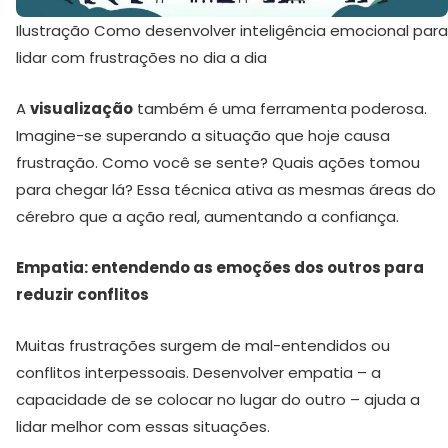
Ilustração Como desenvolver inteligência emocional para
lidar com frustrações no dia a dia
A
visualização
também é uma ferramenta poderosa.
Imagine-se superando a situação que hoje causa
frustração. Como você se sente? Quais ações tomou
para chegar lá? Essa técnica ativa as mesmas áreas do
cérebro que a ação real, aumentando a confiança.
Empatia: entendendo as emoções dos outros para
reduzir conflitos
Muitas frustrações surgem de mal-entendidos ou
conflitos interpessoais. Desenvolver empatia – a
capacidade de se colocar no lugar do outro – ajuda a
lidar melhor com essas situações.