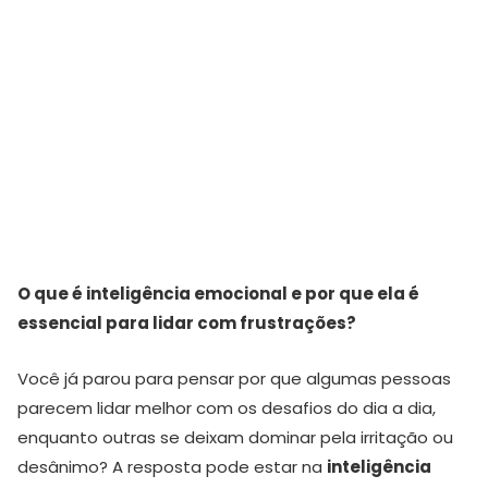
O que é inteligência emocional e por que ela é
essencial para lidar com frustrações?
Você já parou para pensar por que algumas pessoas
parecem lidar melhor com os desafios do dia a dia,
enquanto outras se deixam dominar pela irritação ou
desânimo? A resposta pode estar na
inteligência