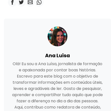
Ana Luisa
Olá! Eu sou a Ana Luísa, jornalista de formação
e apaixonada por contar boas histórias.
Escrevo para este blog com o objetivo de
transformar informações em conteúdos úteis,
leves e agradáveis de ler. Gosto de pesquisar,
aprender e compartilhar tudo aquilo que pode
fazer a diferença no dia a dia das pessoas.
Aqui, contribuo como redatora de conteúdo,