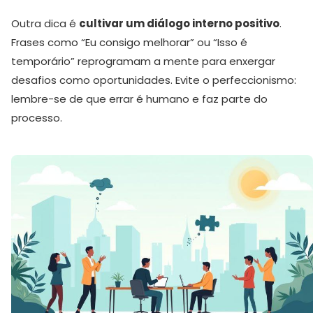
Outra dica é
cultivar um diálogo interno positivo
.
Frases como “Eu consigo melhorar” ou “Isso é
temporário” reprogramam a mente para enxergar
desafios como oportunidades. Evite o perfeccionismo:
lembre-se de que errar é humano e faz parte do
processo.