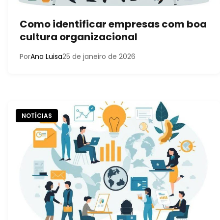
Como identificar empresas com boa
cultura organizacional
Por
Ana Luisa
25 de janeiro de 2026
NOTÍCIAS