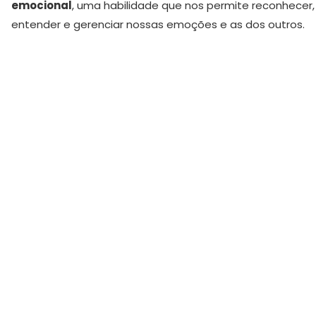
emocional
, uma habilidade que nos permite reconhecer,
entender e gerenciar nossas emoções e as dos outros.