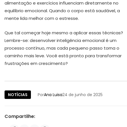
alimentação e exercícios influenciam diretamente no
equilíbrio emocional. Quando o corpo está saudável, a
mente lida melhor com o estresse.
Que tal começar hoje mesmo a aplicar essas técnicas?
Lembre-se: desenvolver inteligência emocional é um
processo contínuo, mas cada pequeno passo torna o
caminho mais leve. Você está pronto para transformar
frustrações em crescimento?
NOTÍCIAS
Por
Ana Luisa
24 de junho de 2025
Compartilhe: