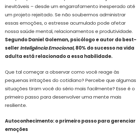
inevitáveis – desde um engarrafamento inesperado até
um projeto rejeitado. Se não soubermos administrar
essas emoções, o estresse acumulado pode afetar
nossa saúde mental, relacionamentos e produtividade.
Segundo Daniel Goleman, psicólogo e autor do best-
seller
Inteligência Emocional
, 80% do sucesso na vida
adulta está relacionado a essa habilidade.
Que tal começar a observar como você reage às
pequenas irritações do cotidiano? Percebe que algumas
situações tiram você do sério mais facilmente? Esse é o
primeiro passo para desenvolver uma mente mais
resiliente.
Autoconhecimento: o primeiro passo para gerenciar
emoções