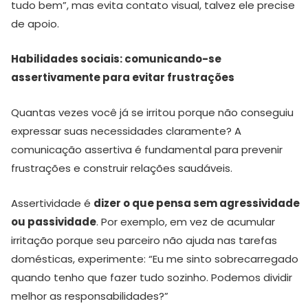
tudo bem”, mas evita contato visual, talvez ele precise
de apoio.
Habilidades sociais: comunicando-se
assertivamente para evitar frustrações
Quantas vezes você já se irritou porque não conseguiu
expressar suas necessidades claramente? A
comunicação assertiva é fundamental para prevenir
frustrações e construir relações saudáveis.
Assertividade é
dizer o que pensa sem agressividade
ou passividade
. Por exemplo, em vez de acumular
irritação porque seu parceiro não ajuda nas tarefas
domésticas, experimente: “Eu me sinto sobrecarregado
quando tenho que fazer tudo sozinho. Podemos dividir
melhor as responsabilidades?”