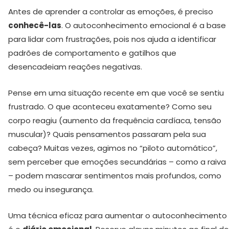
Antes de aprender a controlar as emoções, é preciso
conhecê-las
. O autoconhecimento emocional é a base
para lidar com frustrações, pois nos ajuda a identificar
padrões de comportamento e gatilhos que
desencadeiam reações negativas.
Pense em uma situação recente em que você se sentiu
frustrado. O que aconteceu exatamente? Como seu
corpo reagiu (aumento da frequência cardíaca, tensão
muscular)? Quais pensamentos passaram pela sua
cabeça? Muitas vezes, agimos no “piloto automático”,
sem perceber que emoções secundárias – como a raiva
– podem mascarar sentimentos mais profundos, como
medo ou insegurança.
Uma técnica eficaz para aumentar o autoconhecimento