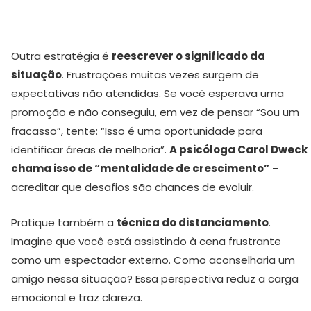
Outra estratégia é
reescrever o significado da
situação
. Frustrações muitas vezes surgem de
expectativas não atendidas. Se você esperava uma
promoção e não conseguiu, em vez de pensar “Sou um
fracasso”, tente: “Isso é uma oportunidade para
identificar áreas de melhoria”.
A psicóloga Carol Dweck
chama isso de “mentalidade de crescimento”
–
acreditar que desafios são chances de evoluir.
Pratique também a
técnica do distanciamento
.
Imagine que você está assistindo à cena frustrante
como um espectador externo. Como aconselharia um
amigo nessa situação? Essa perspectiva reduz a carga
emocional e traz clareza.