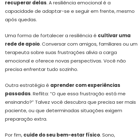
recuperar delas
. A resiliência emocional é a
capacidade de adaptar-se e seguir em frente, mesmo
após quedas.
Uma forma de fortalecer a resiliência é
cultivar uma
rede de apoio
. Conversar com amigos, familiares ou um
terapeuta sobre suas frustrações alivia a carga
emocional e oferece novas perspectivas. Você não
precisa enfrentar tudo sozinho.
Outra estratégia é
aprender com experiências
passadas
. Reflita: “O que essa frustração está me
ensinando?” Talvez você descubra que precisa ser mais
paciente, ou que determinadas situações exigem
preparação extra.
Por fim,
cuide do seu bem-estar físico
. Sono,