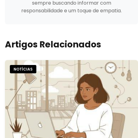
sempre buscando informar com
responsabilidade e um toque de empatia.
Artigos Relacionados
NOTÍCIAS