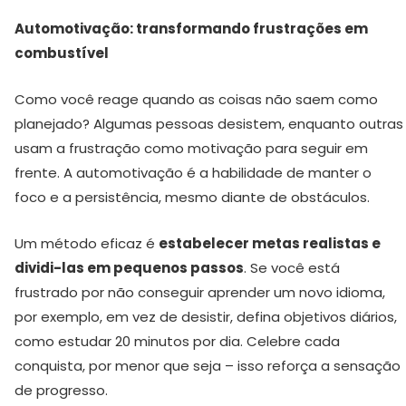
Automotivação: transformando frustrações em
combustível
Como você reage quando as coisas não saem como
planejado? Algumas pessoas desistem, enquanto outras
usam a frustração como motivação para seguir em
frente. A automotivação é a habilidade de manter o
foco e a persistência, mesmo diante de obstáculos.
Um método eficaz é
estabelecer metas realistas e
dividi-las em pequenos passos
. Se você está
frustrado por não conseguir aprender um novo idioma,
por exemplo, em vez de desistir, defina objetivos diários,
como estudar 20 minutos por dia. Celebre cada
conquista, por menor que seja – isso reforça a sensação
de progresso.