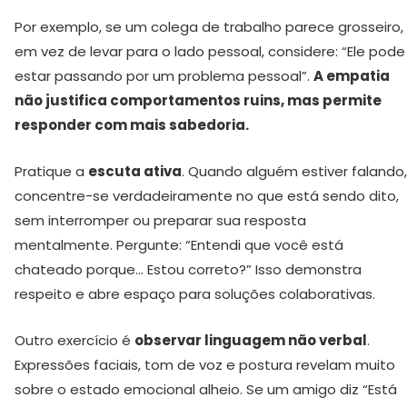
Por exemplo, se um colega de trabalho parece grosseiro,
em vez de levar para o lado pessoal, considere: “Ele pode
estar passando por um problema pessoal”.
A empatia
não justifica comportamentos ruins, mas permite
responder com mais sabedoria.
Pratique a
escuta ativa
. Quando alguém estiver falando,
concentre-se verdadeiramente no que está sendo dito,
sem interromper ou preparar sua resposta
mentalmente. Pergunte: “Entendi que você está
chateado porque… Estou correto?” Isso demonstra
respeito e abre espaço para soluções colaborativas.
Outro exercício é
observar linguagem não verbal
.
Expressões faciais, tom de voz e postura revelam muito
sobre o estado emocional alheio. Se um amigo diz “Está