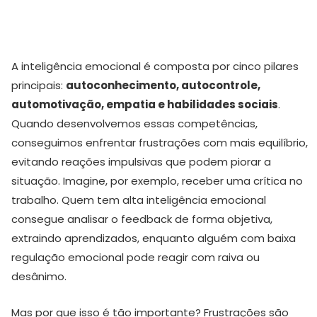
A inteligência emocional é composta por cinco pilares
principais:
autoconhecimento, autocontrole,
automotivação, empatia e habilidades sociais
.
Quando desenvolvemos essas competências,
conseguimos enfrentar frustrações com mais equilíbrio,
evitando reações impulsivas que podem piorar a
situação. Imagine, por exemplo, receber uma crítica no
trabalho. Quem tem alta inteligência emocional
consegue analisar o feedback de forma objetiva,
extraindo aprendizados, enquanto alguém com baixa
regulação emocional pode reagir com raiva ou
desânimo.
Mas por que isso é tão importante? Frustrações são