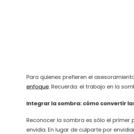
Para quienes prefieren el asesoramiento
enfoque
. Recuerda: el trabajo en la som
Integrar la sombra: cómo convertir la
Reconocer la sombra es sólo el primer 
envidia. En lugar de culparte por envidi