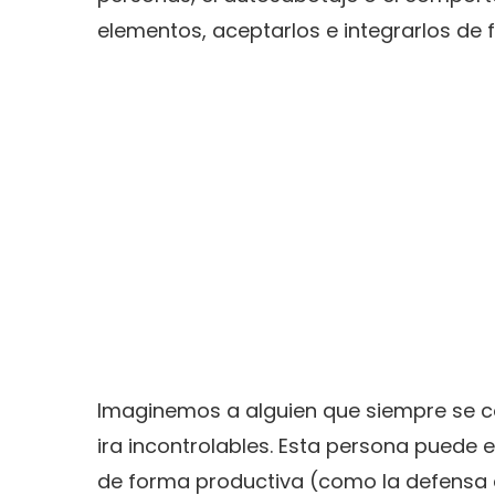
elementos, aceptarlos e integrarlos de 
Imaginemos a alguien que siempre se c
ira incontrolables. Esta persona puede 
de forma productiva (como la defensa d