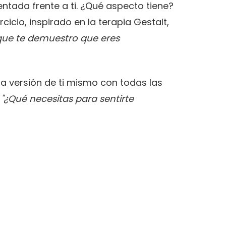
ntada frente a ti. ¿Qué aspecto tiene?
cicio, inspirado en la terapia Gestalt,
que te demuestro que eres
una versión de ti mismo con todas las
:
"¿Qué necesitas para sentirte