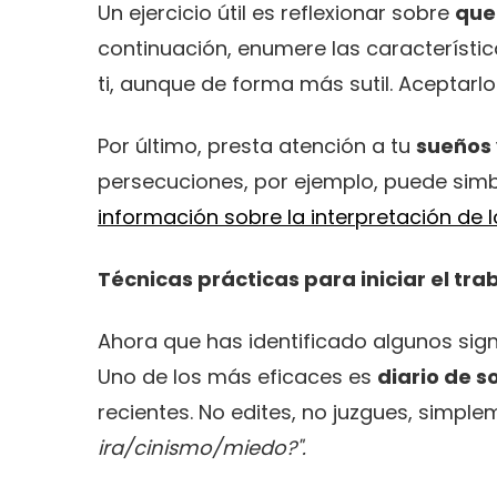
Un ejercicio útil es reflexionar sobre
que
continuación, enumere las característic
ti, aunque de forma más sutil. Aceptarlo
Por último, presta atención a tu
sueños 
persecuciones, por ejemplo, puede simb
información sobre la interpretación de 
Técnicas prácticas para iniciar el tr
Ahora que has identificado algunos sig
Uno de los más eficaces es
diario de 
recientes. No edites, no juzgues, simple
ira/cinismo/miedo?".