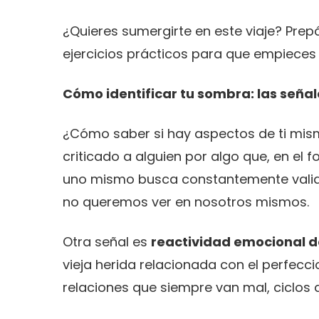
¿Quieres sumergirte en este viaje? Prep
ejercicios prácticos para que empieces
Cómo identificar tu sombra: las seña
¿Cómo saber si hay aspectos de ti mis
criticado a alguien por algo que, en el
uno mismo busca constantemente valid
no queremos ver en nosotros mismos.
Otra señal es
reactividad emocional 
vieja herida relacionada con el perfecc
relaciones que siempre van mal, ciclos 