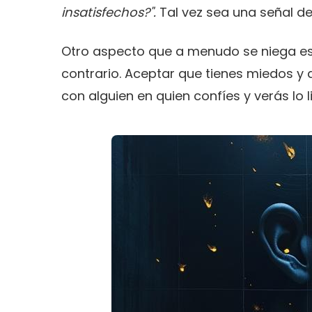
insatisfechos?".
Tal vez sea una señal de
Otro aspecto que a menudo se niega es
contrario. Aceptar que tienes miedos y
con alguien en quien confíes y verás lo l