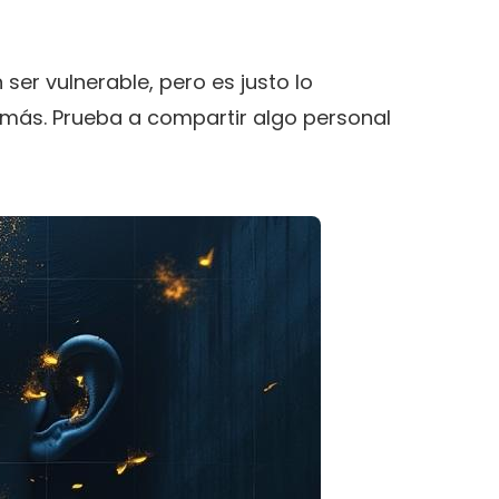
ser vulnerable, pero es justo lo
emás. Prueba a compartir algo personal