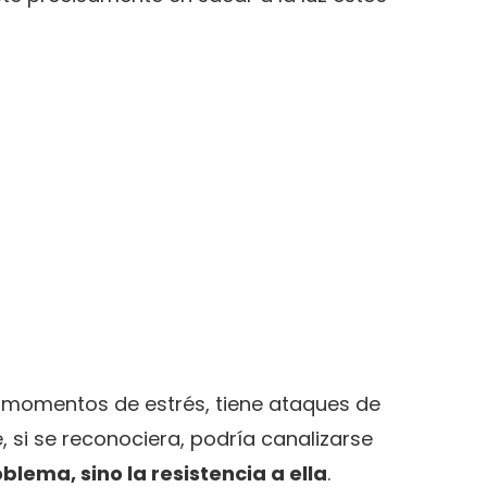
 momentos de estrés, tiene ataques de
 si se reconociera, podría canalizarse
blema, sino la resistencia a ella
.