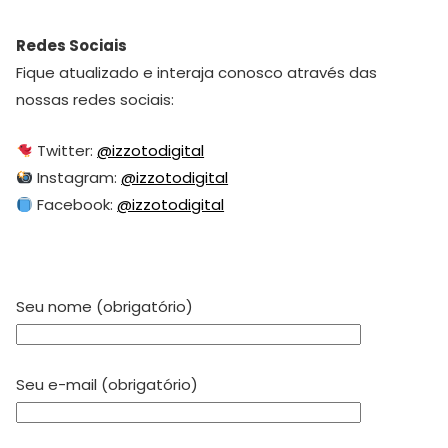
Redes Sociais
Fique atualizado e interaja conosco através das
nossas redes sociais:
Twitter:
@izzotodigital
Instagram:
@izzotodigital
Facebook:
@izzotodigital
Seu nome (obrigatório)
Seu e-mail (obrigatório)