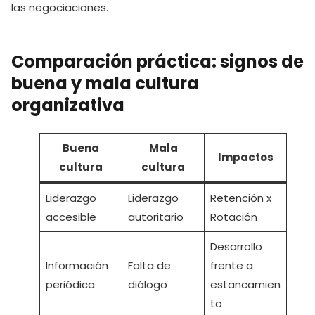
las negociaciones.
Comparación práctica: signos de
buena y mala cultura
organizativa
Buena
Mala
Impactos
cultura
cultura
Liderazgo
Liderazgo
Retención x
accesible
autoritario
Rotación
Desarrollo
Información
Falta de
frente a
periódica
diálogo
estancamien
to