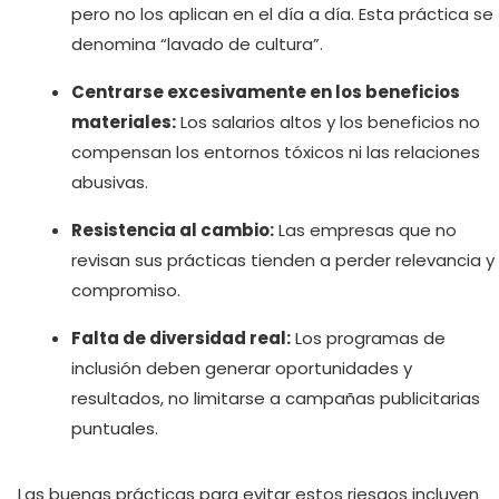
pero no los aplican en el día a día. Esta práctica se
denomina “lavado de cultura”.
Centrarse excesivamente en los beneficios
materiales:
Los salarios altos y los beneficios no
compensan los entornos tóxicos ni las relaciones
abusivas.
Resistencia al cambio:
Las empresas que no
revisan sus prácticas tienden a perder relevancia y
compromiso.
Falta de diversidad real:
Los programas de
inclusión deben generar oportunidades y
resultados, no limitarse a campañas publicitarias
puntuales.
Las buenas prácticas para evitar estos riesgos incluyen