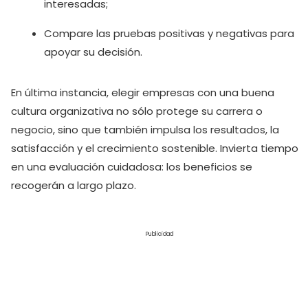
interesadas;
Compare las pruebas positivas y negativas para
apoyar su decisión.
En última instancia, elegir empresas con una buena
cultura organizativa no sólo protege su carrera o
negocio, sino que también impulsa los resultados, la
satisfacción y el crecimiento sostenible. Invierta tiempo
en una evaluación cuidadosa: los beneficios se
recogerán a largo plazo.
Publicidad