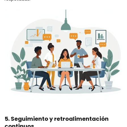
5. Seguimiento y retroalimentación
continuos