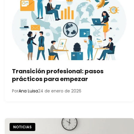
Transición profesional: pasos
prácticos para empezar
Por
Ana Luisa
24 de enero de 2026
NOTICIAS