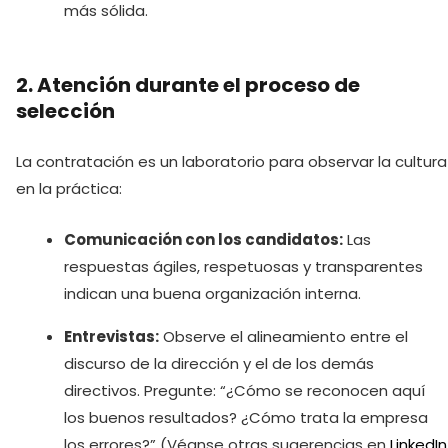
más sólida.
2. Atención durante el proceso de
selección
La contratación es un laboratorio para observar la cultura
en la práctica:
Comunicación con los candidatos:
Las
respuestas ágiles, respetuosas y transparentes
indican una buena organización interna.
Entrevistas:
Observe el alineamiento entre el
discurso de la dirección y el de los demás
directivos. Pregunte: “¿Cómo se reconocen aquí
los buenos resultados? ¿Cómo trata la empresa
los errores?” (Véanse otras sugerencias en
LinkedIn