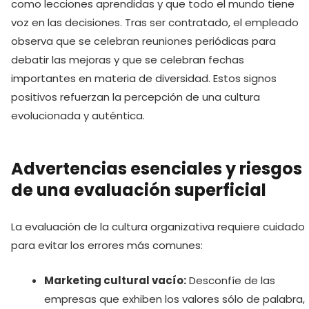
como lecciones aprendidas y que todo el mundo tiene
voz en las decisiones. Tras ser contratado, el empleado
observa que se celebran reuniones periódicas para
debatir las mejoras y que se celebran fechas
importantes en materia de diversidad. Estos signos
positivos refuerzan la percepción de una cultura
evolucionada y auténtica.
Advertencias esenciales y riesgos
de una evaluación superficial
La evaluación de la cultura organizativa requiere cuidado
para evitar los errores más comunes:
Marketing cultural vacío:
Desconfíe de las
empresas que exhiben los valores sólo de palabra,