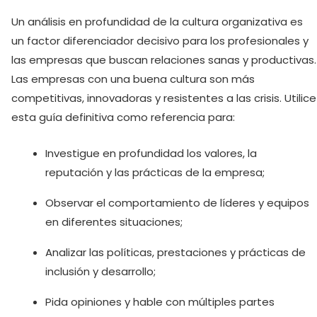
Un análisis en profundidad de la cultura organizativa es
un factor diferenciador decisivo para los profesionales y
las empresas que buscan relaciones sanas y productivas.
Las empresas con una buena cultura son más
competitivas, innovadoras y resistentes a las crisis. Utilice
esta guía definitiva como referencia para:
Investigue en profundidad los valores, la
reputación y las prácticas de la empresa;
Observar el comportamiento de líderes y equipos
en diferentes situaciones;
Analizar las políticas, prestaciones y prácticas de
inclusión y desarrollo;
Pida opiniones y hable con múltiples partes