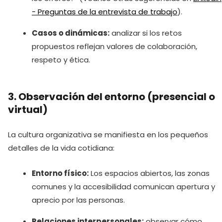
- Preguntas de la entrevista de trabajo
).
Casos o dinámicas:
analizar si los retos
propuestos reflejan valores de colaboración,
respeto y ética.
3. Observación del entorno (presencial o
virtual)
La cultura organizativa se manifiesta en los pequeños
detalles de la vida cotidiana:
Entorno físico:
Los espacios abiertos, las zonas
comunes y la accesibilidad comunican apertura y
aprecio por las personas.
Relaciones interpersonales:
observar cómo