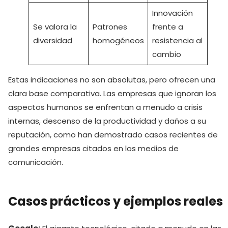
Innovación
Se valora la
Patrones
frente a
diversidad
homogéneos
resistencia al
cambio
Estas indicaciones no son absolutas, pero ofrecen una
clara base comparativa. Las empresas que ignoran los
aspectos humanos se enfrentan a menudo a crisis
internas, descenso de la productividad y daños a su
reputación, como han demostrado casos recientes de
grandes empresas citados en los medios de
comunicación.
Casos prácticos y ejemplos reales