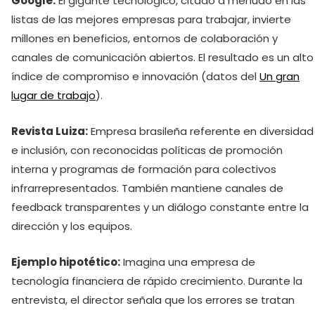
Google:
El gigante tecnológico, citado a menudo en las
listas de las mejores empresas para trabajar, invierte
millones en beneficios, entornos de colaboración y
canales de comunicación abiertos. El resultado es un alto
índice de compromiso e innovación (datos del
Un gran
lugar de trabajo
).
Revista Luiza:
Empresa brasileña referente en diversidad
e inclusión, con reconocidas políticas de promoción
interna y programas de formación para colectivos
infrarrepresentados. También mantiene canales de
feedback transparentes y un diálogo constante entre la
dirección y los equipos.
Ejemplo hipotético:
Imagina una empresa de
tecnología financiera de rápido crecimiento. Durante la
entrevista, el director señala que los errores se tratan