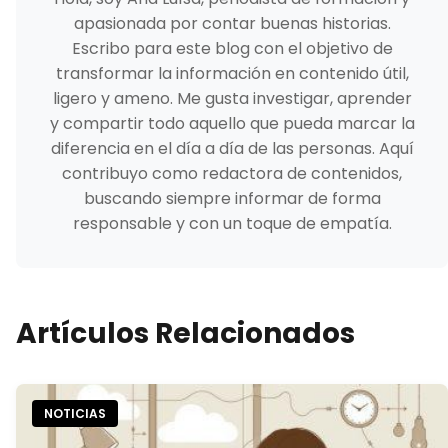
apasionada por contar buenas historias.
Escribo para este blog con el objetivo de
transformar la información en contenido útil,
ligero y ameno. Me gusta investigar, aprender
y compartir todo aquello que pueda marcar la
diferencia en el día a día de las personas. Aquí
contribuyo como redactora de contenidos,
buscando siempre informar de forma
responsable y con un toque de empatía.
Artículos Relacionados
NOTICIAS