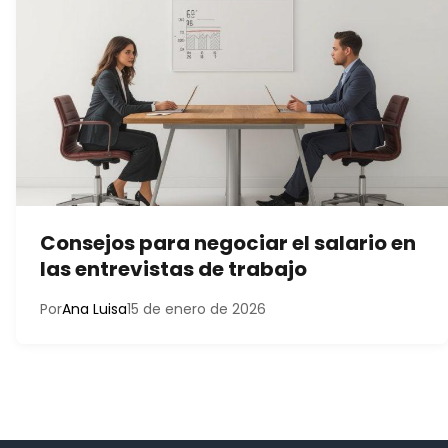
Consejos para negociar el salario en
las entrevistas de trabajo
Por
Ana Luisa
15 de enero de 2026