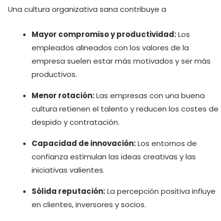
Una cultura organizativa sana contribuye a
Mayor compromiso y productividad:
Los
empleados alineados con los valores de la
empresa suelen estar más motivados y ser más
productivos.
Menor rotación:
Las empresas con una buena
cultura retienen el talento y reducen los costes de
despido y contratación.
Capacidad de innovación:
Los entornos de
confianza estimulan las ideas creativas y las
iniciativas valientes.
Sólida reputación:
La percepción positiva influye
en clientes, inversores y socios.