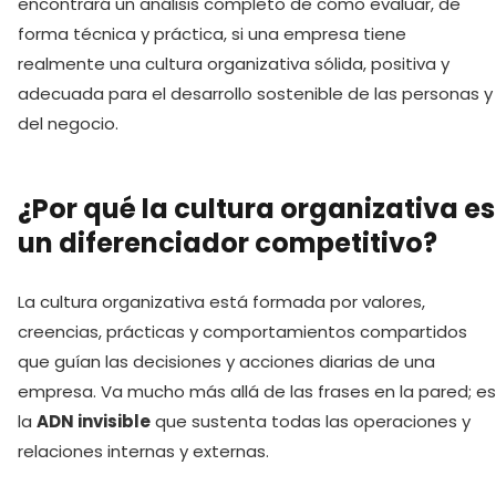
encontrará un análisis completo de cómo evaluar, de
forma técnica y práctica, si una empresa tiene
realmente una cultura organizativa sólida, positiva y
adecuada para el desarrollo sostenible de las personas y
del negocio.
¿Por qué la cultura organizativa es
un diferenciador competitivo?
La cultura organizativa está formada por valores,
creencias, prácticas y comportamientos compartidos
que guían las decisiones y acciones diarias de una
empresa. Va mucho más allá de las frases en la pared; es
la
ADN invisible
que sustenta todas las operaciones y
relaciones internas y externas.