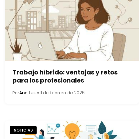
Trabajo híbrido: ventajas y retos
para los profesionales
Por
Ana Luisa
11 de febrero de 2026
NOTICIAS