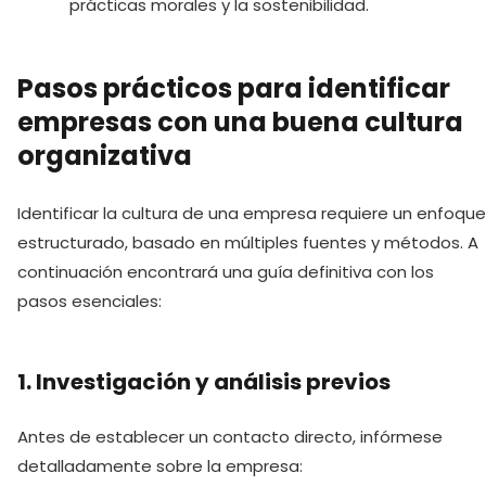
prácticas morales y la sostenibilidad.
Pasos prácticos para identificar
empresas con una buena cultura
organizativa
Identificar la cultura de una empresa requiere un enfoque
estructurado, basado en múltiples fuentes y métodos. A
continuación encontrará una guía definitiva con los
pasos esenciales:
1. Investigación y análisis previos
Antes de establecer un contacto directo, infórmese
detalladamente sobre la empresa: