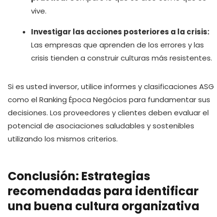
vive.
Investigar las acciones posteriores a la crisis:
Las empresas que aprenden de los errores y las
crisis tienden a construir culturas más resistentes.
Si es usted inversor, utilice informes y clasificaciones ASG
como el Ranking Época Negócios para fundamentar sus
decisiones. Los proveedores y clientes deben evaluar el
potencial de asociaciones saludables y sostenibles
utilizando los mismos criterios.
Conclusión: Estrategias
recomendadas para identificar
una buena cultura organizativa