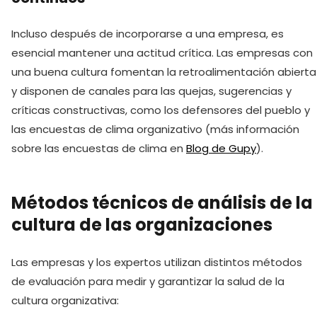
Incluso después de incorporarse a una empresa, es
esencial mantener una actitud crítica. Las empresas con
una buena cultura fomentan la retroalimentación abierta
y disponen de canales para las quejas, sugerencias y
críticas constructivas, como los defensores del pueblo y
las encuestas de clima organizativo (más información
sobre las encuestas de clima en
Blog de Gupy
).
Métodos técnicos de análisis de la
cultura de las organizaciones
Las empresas y los expertos utilizan distintos métodos
de evaluación para medir y garantizar la salud de la
cultura organizativa: