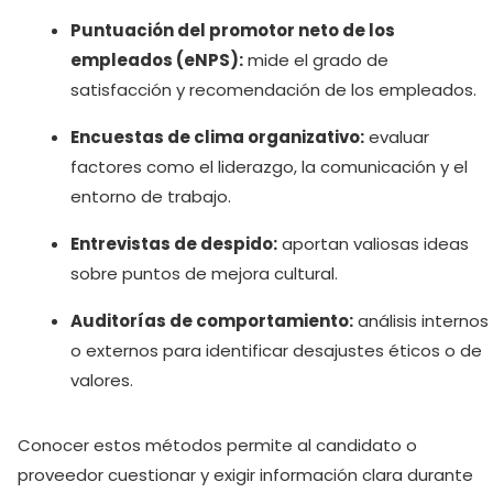
Puntuación del promotor neto de los
empleados (eNPS):
mide el grado de
satisfacción y recomendación de los empleados.
Encuestas de clima organizativo:
evaluar
factores como el liderazgo, la comunicación y el
entorno de trabajo.
Entrevistas de despido:
aportan valiosas ideas
sobre puntos de mejora cultural.
Auditorías de comportamiento:
análisis internos
o externos para identificar desajustes éticos o de
valores.
Conocer estos métodos permite al candidato o
proveedor cuestionar y exigir información clara durante