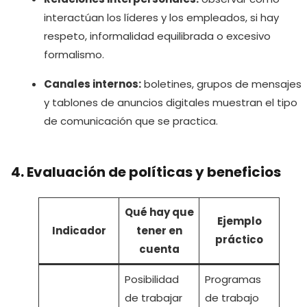
interactúan los líderes y los empleados, si hay
respeto, informalidad equilibrada o excesivo
formalismo.
Canales internos:
boletines, grupos de mensajes
y tablones de anuncios digitales muestran el tipo
de comunicación que se practica.
4. Evaluación de políticas y beneficios
Qué hay que
Ejemplo
Indicador
tener en
práctico
cuenta
Posibilidad
Programas
de trabajar
de trabajo