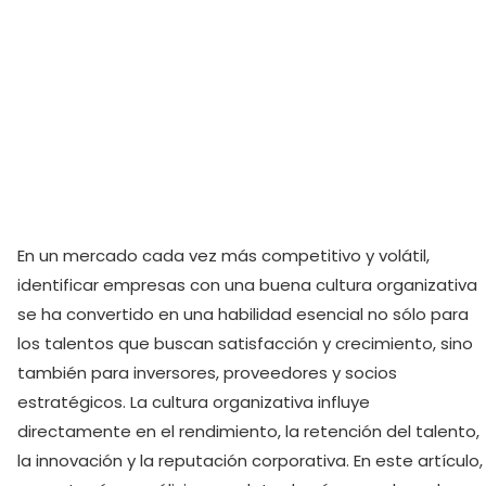
En un mercado cada vez más competitivo y volátil,
identificar empresas con una buena cultura organizativa
se ha convertido en una habilidad esencial no sólo para
los talentos que buscan satisfacción y crecimiento, sino
también para inversores, proveedores y socios
estratégicos. La cultura organizativa influye
directamente en el rendimiento, la retención del talento,
la innovación y la reputación corporativa. En este artículo,