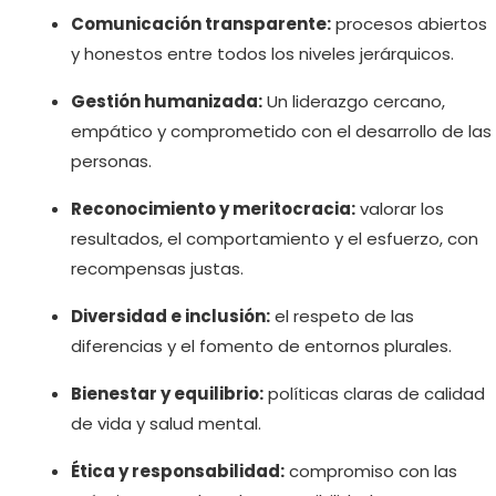
Comunicación transparente:
procesos abiertos
y honestos entre todos los niveles jerárquicos.
Gestión humanizada:
Un liderazgo cercano,
empático y comprometido con el desarrollo de las
personas.
Reconocimiento y meritocracia:
valorar los
resultados, el comportamiento y el esfuerzo, con
recompensas justas.
Diversidad e inclusión:
el respeto de las
diferencias y el fomento de entornos plurales.
Bienestar y equilibrio:
políticas claras de calidad
de vida y salud mental.
Ética y responsabilidad:
compromiso con las