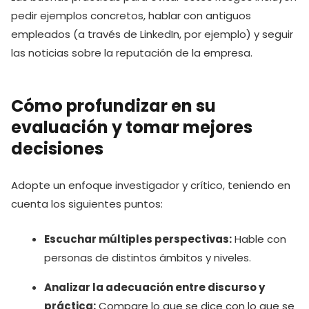
pedir ejemplos concretos, hablar con antiguos
empleados (a través de LinkedIn, por ejemplo) y seguir
las noticias sobre la reputación de la empresa.
Cómo profundizar en su
evaluación y tomar mejores
decisiones
Adopte un enfoque investigador y crítico, teniendo en
cuenta los siguientes puntos:
Escuchar múltiples perspectivas:
Hable con
personas de distintos ámbitos y niveles.
Analizar la adecuación entre discurso y
práctica:
Compare lo que se dice con lo que se