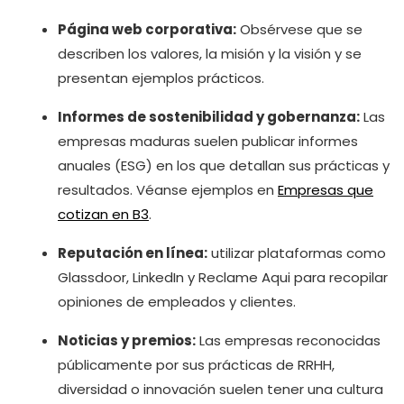
Página web corporativa:
Obsérvese que se
describen los valores, la misión y la visión y se
presentan ejemplos prácticos.
Informes de sostenibilidad y gobernanza:
Las
empresas maduras suelen publicar informes
anuales (ESG) en los que detallan sus prácticas y
resultados. Véanse ejemplos en
Empresas que
cotizan en B3
.
Reputación en línea:
utilizar plataformas como
Glassdoor, LinkedIn y Reclame Aqui para recopilar
opiniones de empleados y clientes.
Noticias y premios:
Las empresas reconocidas
públicamente por sus prácticas de RRHH,
diversidad o innovación suelen tener una cultura