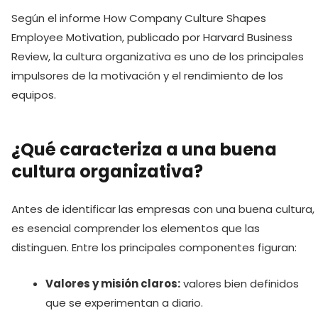
Según el informe How Company Culture Shapes
Employee Motivation, publicado por Harvard Business
Review, la cultura organizativa es uno de los principales
impulsores de la motivación y el rendimiento de los
equipos.
¿Qué caracteriza a una buena
cultura organizativa?
Antes de identificar las empresas con una buena cultura,
es esencial comprender los elementos que las
distinguen. Entre los principales componentes figuran:
Valores y misión claros:
valores bien definidos
que se experimentan a diario.