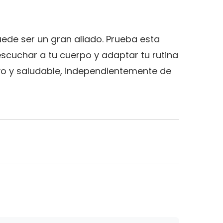
ede ser un gran aliado. Prueba esta
cuchar a tu cuerpo y ‍adaptar tu rutina
vo y saludable, independientemente de