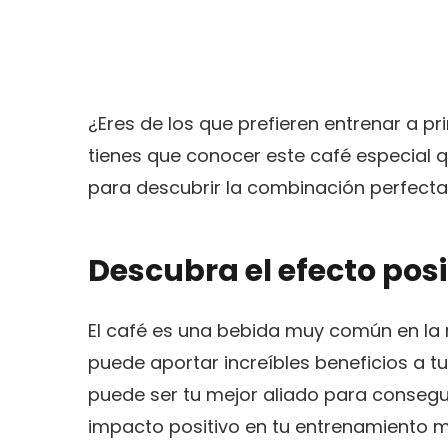
¿Eres de los que prefieren entrenar a p
tienes que conocer este café especial 
para descubrir la combinación perfecta 
Descubra el efecto posi
El café es una bebida muy común en la 
puede aportar increíbles beneficios a t
puede ser tu mejor aliado para conseg
impacto positivo en tu entrenamiento m