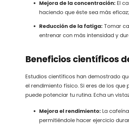
Mejora de la concentración:
El ca
haciendo que éste sea más eficaz
Reducción de la fatiga:
Tomar caf
entrenar con más intensidad y du
Beneficios científicos 
Estudios científicos han demostrado qu
el rendimiento físico. Si eres de los qu
puede potenciar tu rutina. Echa un vista
Mejora el rendimiento:
La cafeína
permitiéndole hacer ejercicio dur