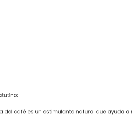
tutino:
a del café es un estimulante natural que ayuda a 