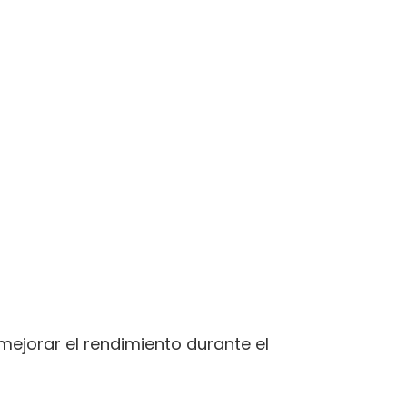
mejorar el rendimiento durante el