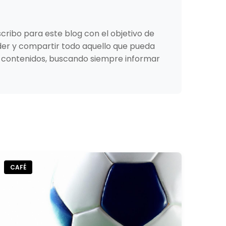
scribo para este blog con el objetivo de
nder y compartir todo aquello que pueda
de contenidos, buscando siempre informar
CAFÉ