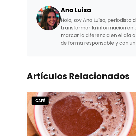
Ana Luisa
Hola, soy Ana Luísa, periodista
transformar la información en c
marcar la diferencia en el día
de forma responsable y con un
Artículos Relacionados
CAFÉ