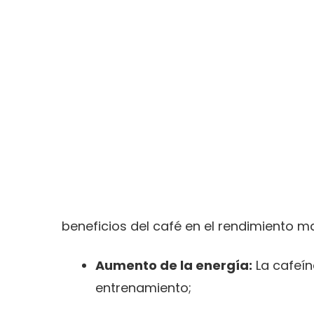
beneficios del café en el rendimiento ma
Aumento de la energía:
La cafeín
entrenamiento;