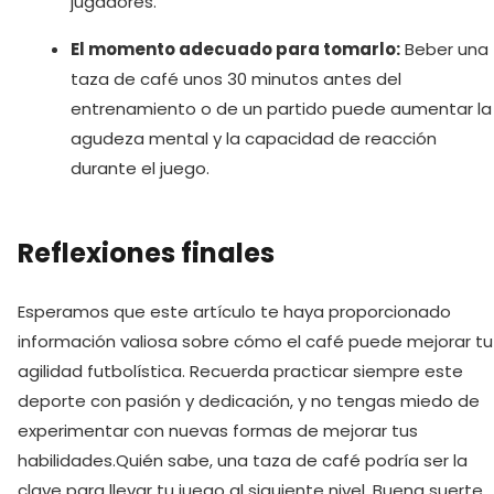
jugadores.
El momento adecuado para tomarlo:
Beber una
taza de café unos 30 minutos antes del
entrenamiento o de un partido puede aumentar la
agudeza mental y la capacidad de reacción
durante el juego.
Reflexiones finales
Esperamos que este artículo te haya proporcionado
información valiosa sobre cómo el café puede mejorar tu
agilidad futbolística. Recuerda practicar siempre este
deporte con pasión y dedicación, y no tengas miedo de
‍experimentar con nuevas formas de mejorar tus
habilidades.‍Quién sabe, una taza de café podría ser la
clave para llevar tu juego al siguiente nivel. Buena suerte