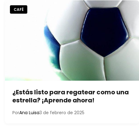
CAFÉ
¿Estás listo para regatear como una
estrella? ¡Aprende ahora!
Por
Ana Luisa
3 de febrero de 2025