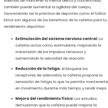
Además de mantener la mente alerta y concentrada,
también puede aumentar la agilidad del cuerpo,
favoreciendo así la práctica de deportes como el fútbol.
Estos son algunos de los beneficios de la cafeína para tu
rendimiento deportivo:
Estimulación del sistema nervioso central:
La
cafeína actúa como estimulante, mejorando la
transmisión de los impulsos nerviosos y
aumentando la velocidad de reacción.
Reducción de la fatiga:
Al bloquear los
receptores de ‍adenosina, la cafeína pospone ‍la
sensación de fatiga, lo que te permite ‍mantenerte
en movimiento durante más tiempo y rendir mejor.
Mejora del rendimiento físico:
Los estudios
demuestran que la cafeína puede mejorar la