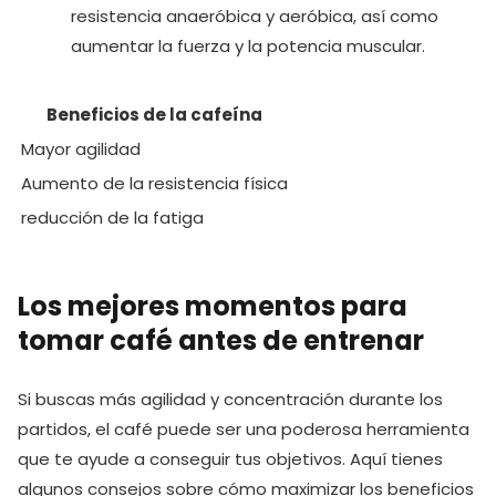
resistencia anaeróbica y aeróbica, así como
aumentar la fuerza y la potencia muscular.
Beneficios de la cafeína
Mayor agilidad
Aumento de la resistencia física
reducción de la fatiga
Los mejores momentos para
tomar café antes de entrenar
Si buscas más agilidad y concentración durante los
partidos,‍ el café puede ser una poderosa herramienta
que te ayude a conseguir tus objetivos. Aquí tienes
algunos consejos sobre cómo maximizar los beneficios