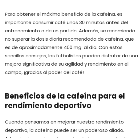
Para obtener el máximo beneficio de la cafeína, es
importante consumir café unos 30 minutos antes del
entrenamiento o de un partido. Además, se recomienda
no superar la dosis diaria recomendada de cafeína, que
es de aproximadamente 400 mg ‍ al día. Con estos
sencillos consejos, los futbolistas pueden disfrutar de una
mejora significativa de su agilidad y rendimiento en el
campo, ¡gracias al poder del‍ café!
Beneficios de la cafeína para el
rendimiento deportivo
Cuando pensamos en mejorar nuestro rendimiento
deportivo, la cafeína puede ser un poderoso aliado.