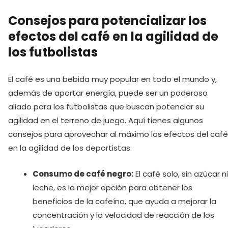
Consejos para ‍potencializar los
efectos del café en la agilidad de
los futbolistas
El café es una bebida muy popular en todo el mundo y,
además de aportar energía, puede ser un poderoso
aliado para los futbolistas que buscan potenciar su
agilidad en el terreno de juego. Aquí tienes algunos
consejos para aprovechar al máximo los efectos del café
en la agilidad de los deportistas:
Consumo de café negro:
El café solo, sin azúcar ni
leche, es la mejor opción para obtener los
beneficios de la cafeína, que ayuda a mejorar la
concentración y la velocidad de reacción de los