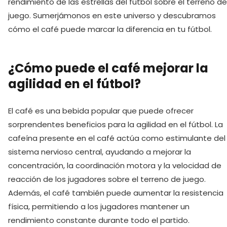
rendimiento de las estrellas del fútbol sobre el terreno de
juego. Sumerjámonos en este universo y descubramos
cómo el café puede marcar la diferencia en tu fútbol.
¿Cómo puede el café mejorar la
agilidad en el fútbol?
El café es una bebida popular que puede ofrecer
sorprendentes beneficios para la agilidad en el fútbol. La
cafeína presente en el café actúa como estimulante del
sistema nervioso central, ayudando a mejorar la
concentración, la coordinación motora y la velocidad de
reacción de los jugadores sobre el terreno de juego.
Además, el café también puede ‍aumentar la resistencia
física, permitiendo a los ‍jugadores mantener un
rendimiento constante durante todo el partido.