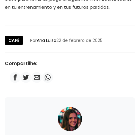
en tu entrenamiento y en tus futuros partidos.
CAFÉ
Por
Ana Luisa
22 de febrero de 2025
Compartilhe: