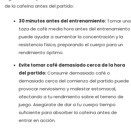
de la cafeína antes del partido:
30 minutos antes del entrenamiento:
Tomar una
taza de café media hora antes del entrenamiento
puede ayudar a aumentar la concentración y la
resistencia física, preparando el cuerpo para un
rendimiento óptimo.
Evite tomar café demasiado cerca de la hora
del partido:
Consumir demasiado café o
demasiado cerca del comienzo del partido puede
provocar nerviosismo y malestar estomacal,
afectando a tu rendimiento sobre el terreno de
juego. Asegúrate de dar a tu cuerpo tiempo
suficiente para absorber la cafeína antes de
entrar en acción.