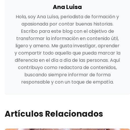
Ana Luisa
Hola, soy Ana Luísa, periodista de formación y
apasionada por contar buenas historias.
Escribo para este blog con el objetivo de
transformar la información en contenido útil,
ligero y ameno. Me gusta investigar, aprender
y compartir todo aquello que pueda marcar la
diferencia en el día a día de las personas. Aquí
contribuyo como redactora de contenidos,
buscando siempre informar de forma
responsable y con un toque de empatía.
Artículos Relacionados