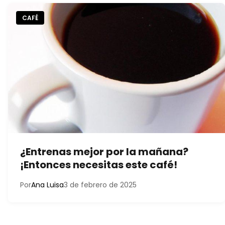
CAFÉ
¿Entrenas mejor por la mañana?
¡Entonces necesitas este café!
Por
Ana Luisa
3 de febrero de 2025