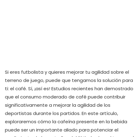
Si eres futbolista y quieres mejorar tu agilidad sobre el
terreno de juego, puede que tengamos la solución para
ti: el café. Sí, ¡así es! Estudios recientes han demostrado
que el consumo moderado de café puede contribuir
significativamente a mejorar la agilidad de los
deportistas durante los partidos. En este artículo,
exploraremos cómo la cafeína presente en la bebida
puede ser un importante aliado para potenciar el