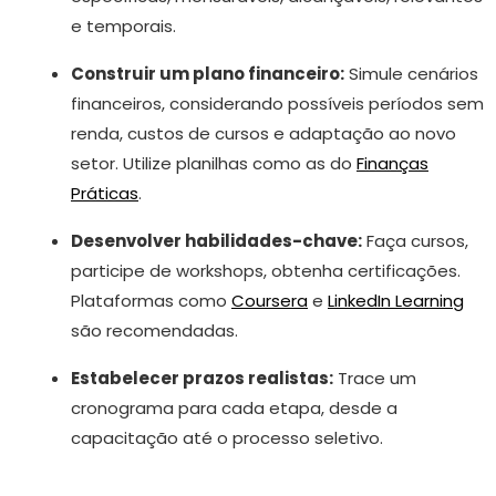
e temporais.
Construir um plano financeiro:
Simule cenários
financeiros, considerando possíveis períodos sem
renda, custos de cursos e adaptação ao novo
setor. Utilize planilhas como as do
Finanças
Práticas
.
Desenvolver habilidades-chave:
Faça cursos,
participe de workshops, obtenha certificações.
Plataformas como
Coursera
e
LinkedIn Learning
são recomendadas.
Estabelecer prazos realistas:
Trace um
cronograma para cada etapa, desde a
capacitação até o processo seletivo.