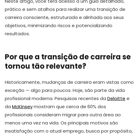
Neste artigo, você terá acesso a um guia detalhado,
prático e sem atalhos para realizar uma transição de
carreira consciente, estruturada e alinhada aos seus
objetivos, minimizando riscos e potencializando
resultados.
Por que a transição de carreira se
tornou tão relevante?
Historicamente, mudanças de carreira eram vistas como
exceção — algo para poucos. Hoje, são parte da vida
profissional moderna. Pesquisas recentes da
Deloitte
e
da
McKinsey
mostram que cerca de 60% dos
profissionais consideram migrar para outra área ao
menos uma vez na vida. Os principais motivos são
insatisfação com o atual emprego, busca por propósito,