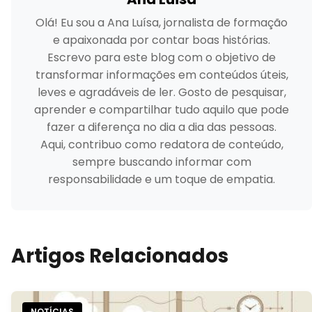
Olá! Eu sou a Ana Luísa, jornalista de formação
e apaixonada por contar boas histórias.
Escrevo para este blog com o objetivo de
transformar informações em conteúdos úteis,
leves e agradáveis de ler. Gosto de pesquisar,
aprender e compartilhar tudo aquilo que pode
fazer a diferença no dia a dia das pessoas.
Aqui, contribuo como redatora de conteúdo,
sempre buscando informar com
responsabilidade e um toque de empatia.
Artigos Relacionados
NOTÍCIAS