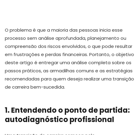
O problema é que a maioria das pessoas inicia esse
processo sem análise aprofundada, planejamento ou
compreensão dos riscos envolvidos, o que pode resultar
em frustrações e perdas financeiras. Portanto, o objetivo
deste artigo é entregar uma análise completa sobre os
passos práticos, as armadilhas comuns e as estratégias
recomendadas para quem deseja realizar uma transição
de carreira bem-sucedida.
1. Entendendo o ponto de partida:
autodiagnóstico profissional