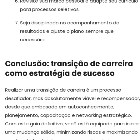
Revisite sua marca pessoal e adapte seu currículo
para processos seletivos.
Seja disciplinado no acompanhamento de
resultados e ajuste o plano sempre que
necessário.
Conclusão: transição de carreira
como estratégia de sucesso
Realizar uma transição de carreira é um processo
desafiador, mas absolutamente viável e recompensador,
desde que embasado em autoconhecimento,
planejamento, capacitação e networking estratégico.
Com este guia definitivo, você está equipado para iniciar
uma mudança sólida, minimizando riscos e maximizando