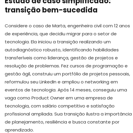
Estudo de caso simplificado:
transição bem-sucedida
Considere o caso de Marta, engenheira civil com 12 anos
de experiência, que decidiu migrar para o setor de
tecnologia. Ela iniciou a transição realizando um
autodiagnóstico robusto, identificando habilidades
transferíveis como liderança, gestão de projetos e
resolução de problemas. Fez cursos de programação e
gestão ágil, construiu um portfólio de projetos pessoais,
reformulou seu LinkedIn e ampliou o networking em
eventos de tecnologia. Após 14 meses, conseguiu uma
vaga como Product Owner em uma empresa de
tecnologia, com salário competitivo e satisfação
profissional ampliada. Sua transição ilustra a importância
de planejamento, resiliência e busca constante por
aprendizado.