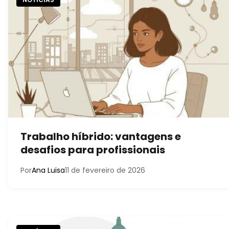
Trabalho híbrido: vantagens e
desafios para profissionais
Por
Ana Luisa
11 de fevereiro de 2026