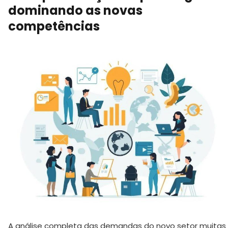
dominando as novas
competências
A análise completa das demandas do novo setor muitas