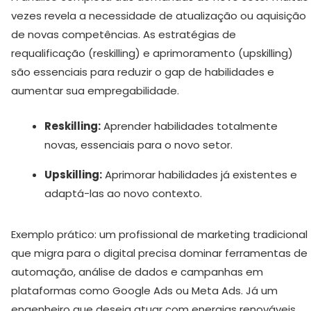
vezes revela a necessidade de atualização ou aquisição
de novas competências. As estratégias de
requalificação (reskilling) e aprimoramento (upskilling)
são essenciais para reduzir o gap de habilidades e
aumentar sua empregabilidade.
Reskilling:
Aprender habilidades totalmente
novas, essenciais para o novo setor.
Upskilling:
Aprimorar habilidades já existentes e
adaptá-las ao novo contexto.
Exemplo prático: um profissional de marketing tradicional
que migra para o digital precisa dominar ferramentas de
automação, análise de dados e campanhas em
plataformas como Google Ads ou Meta Ads. Já um
engenheiro que deseja atuar com energias renováveis