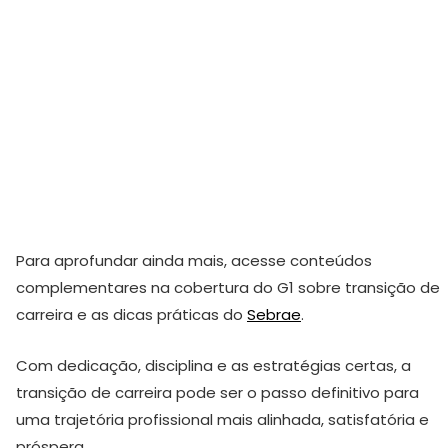
Para aprofundar ainda mais, acesse conteúdos
complementares na cobertura do G1 sobre transição de
carreira e as dicas práticas do
Sebrae
.
Com dedicação, disciplina e as estratégias certas, a
transição de carreira pode ser o passo definitivo para
uma trajetória profissional mais alinhada, satisfatória e
próspera.