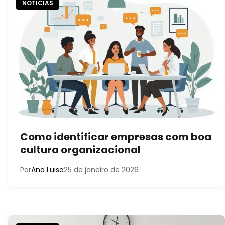
NOTÍCIAS
Como identificar empresas com boa
cultura organizacional
Por
Ana Luisa
25 de janeiro de 2026