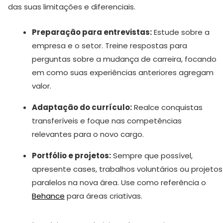
das suas limitações e diferenciais.
Preparação para entrevistas:
Estude sobre a
empresa e o setor. Treine respostas para
perguntas sobre a mudança de carreira, focando
em como suas experiências anteriores agregam
valor.
Adaptação do currículo:
Realce conquistas
transferíveis e foque nas competências
relevantes para o novo cargo.
Portfólio e projetos:
Sempre que possível,
apresente cases, trabalhos voluntários ou projetos
paralelos na nova área. Use como referência o
Behance
para áreas criativas.