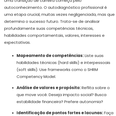
Uma transição de carreira começa pelo
autoconhecimento. O autodiagnóstico profissional é
uma etapa crucial, muitas vezes negligenciada, mas que
determina o sucesso futuro. Trata-se de analisar
profundamente suas competências técnicas,
habilidades comportamentais, valores, interesses e
expectativas.
Mapeamento de competências:
Liste suas
habilidades técnicas (hard skills) e interpessoais
(soft skills). Use frameworks como o SHRM
Competency Model.
Análise de valores e propósito:
Reflita sobre o
que move você. Deseja impacto social? Busca
estabilidade financeira? Prefere autonomia?
Identificação de pontos fortes e lacunas:
Faça