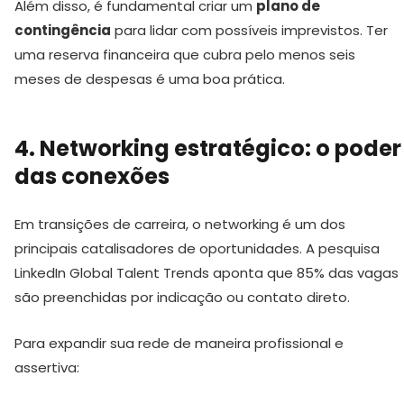
Além disso, é fundamental criar um
plano de
contingência
para lidar com possíveis imprevistos. Ter
uma reserva financeira que cubra pelo menos seis
meses de despesas é uma boa prática.
4. Networking estratégico: o poder
das conexões
Em transições de carreira, o networking é um dos
principais catalisadores de oportunidades. A pesquisa
LinkedIn Global Talent Trends aponta que 85% das vagas
são preenchidas por indicação ou contato direto.
Para expandir sua rede de maneira profissional e
assertiva: