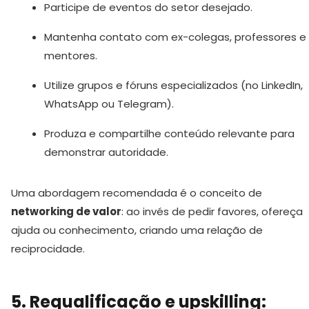
Participe de eventos do setor desejado.
Mantenha contato com ex-colegas, professores e
mentores.
Utilize grupos e fóruns especializados (no LinkedIn,
WhatsApp ou Telegram).
Produza e compartilhe conteúdo relevante para
demonstrar autoridade.
Uma abordagem recomendada é o conceito de
networking de valor
: ao invés de pedir favores, ofereça
ajuda ou conhecimento, criando uma relação de
reciprocidade.
5. Requalificação e upskilling: