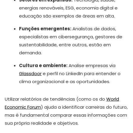
energias renováveis, ESG, economia digital e
educação são exemplos de áreas em alta.
Funções emergentes:
Analistas de dados,
especialistas em cibersegurança, gestores de
sustentabilidade, entre outros, estão em
demanda.
Cultura e ambiente:
Analise empresas via
Glassdoor
e perfil no LinkedIn para entender o
clima organizacional e as oportunidades.
Utilizar relatórios de tendências (como os do
World
Economic Forum
) ajuda a identificar carreiras do futuro,
mas é fundamental comparar essas informações com
sua própria realidade e objetivos.