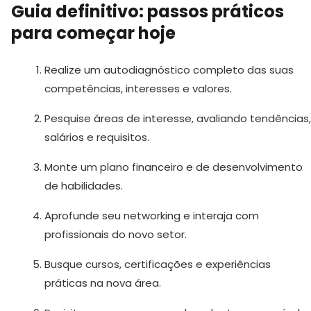
Guia definitivo: passos práticos
para começar hoje
Realize um autodiagnóstico completo das suas
competências, interesses e valores.
Pesquise áreas de interesse, avaliando tendências,
salários e requisitos.
Monte um plano financeiro e de desenvolvimento
de habilidades.
Aprofunde seu networking e interaja com
profissionais do novo setor.
Busque cursos, certificações e experiências
práticas na nova área.