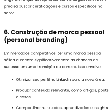
precisa buscar certificações e cursos específicos no
setor.
6. Construção de marca pessoal
(personal branding)
Em mercados competitivos, ter uma marca pessoal
sólida aumenta significativamente as chances de
sucesso em uma transição de carreira. Isso envolve:
Otimizar seu perfil no
LinkedIn
para a nova área.
Produzir conteúdo relevante, como artigos, posts
e cases.
Compartilhar resultados, aprendizados e insights