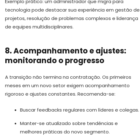
Exemplo prático: um administrador que migra para
tecnologia pode destacar sua experiência em gestão de
projetos, resolução de problemas complexos e liderança
de equipes multidisciplinares.
8. Acompanhamento e ajustes:
monitorando o progresso
A transição não termina na contratação. Os primeiros
meses em um novo setor exigem acompanhamento
rigoroso e ajustes constantes. Recomenda-se:
Buscar feedbacks regulares com líderes e colegas.
Manter-se atualizado sobre tendências e
melhores práticas do novo segmento.