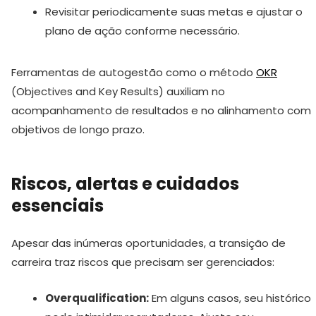
Revisitar periodicamente suas metas e ajustar o
plano de ação conforme necessário.
Ferramentas de autogestão como o método
OKR
(Objectives and Key Results) auxiliam no
acompanhamento de resultados e no alinhamento com
objetivos de longo prazo.
Riscos, alertas e cuidados
essenciais
Apesar das inúmeras oportunidades, a transição de
carreira traz riscos que precisam ser gerenciados:
Overqualification:
Em alguns casos, seu histórico