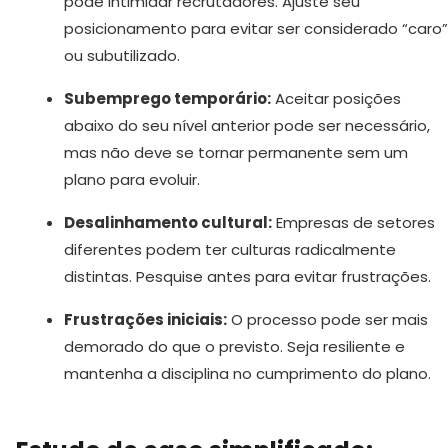
pode intimidar recrutadores. Ajuste seu
posicionamento para evitar ser considerado “caro”
ou subutilizado.
Subemprego temporário:
Aceitar posições
abaixo do seu nível anterior pode ser necessário,
mas não deve se tornar permanente sem um
plano para evoluir.
Desalinhamento cultural:
Empresas de setores
diferentes podem ter culturas radicalmente
distintas. Pesquise antes para evitar frustrações.
Frustrações iniciais:
O processo pode ser mais
demorado do que o previsto. Seja resiliente e
mantenha a disciplina no cumprimento do plano.