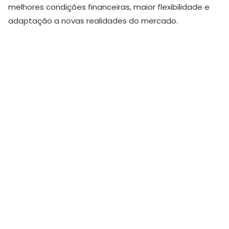
melhores condições financeiras, maior flexibilidade e
adaptação a novas realidades do mercado.