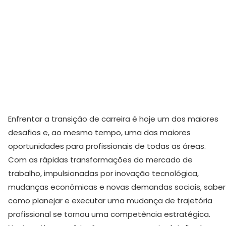
Enfrentar a transição de carreira é hoje um dos maiores
desafios e, ao mesmo tempo, uma das maiores
oportunidades para profissionais de todas as áreas.
Com as rápidas transformações do mercado de
trabalho, impulsionadas por inovação tecnológica,
mudanças econômicas e novas demandas sociais, saber
como planejar e executar uma mudança de trajetória
profissional se tornou uma competência estratégica.