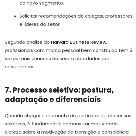
do novo segmento.
Solicitar recomendações de colegas, professores
e líderes do setor.
Segundo análise do
Harvard Business Review
,
profissionais com marca pessoal bem construída têm 3
vezes mais chances de serem abordados por
recrutadores.
7. Processo seletivo: postura,
adaptação e diferenciais
Quando chegar o momento de participar de processos
seletivos, é fundamental demonstrar maturidade,
clareza sobre a motivação da transição e consciência