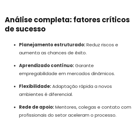
Análise completa: fatores críticos
de sucesso
Planejamento estruturado:
Reduz riscos e
aumenta as chances de êxito.
Aprendizado contínuo:
Garante
empregabilidade em mercados dinâmicos.
Flexibilidade:
Adaptação rápida a novos
ambientes é diferencial.
Rede de apoio:
Mentores, colegas e contato com
profissionais do setor aceleram o processo.