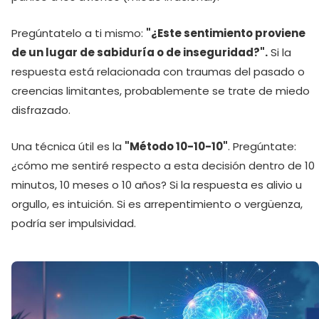
Pregúntatelo a ti mismo:
"¿Este sentimiento proviene
de un lugar de sabiduría o de inseguridad?".
Si la
respuesta está relacionada con traumas del pasado o
creencias limitantes, probablemente se trate de miedo
disfrazado.
Una técnica útil es la
"Método 10-10-10"
. Pregúntate:
¿cómo me sentiré respecto a esta decisión dentro de 10
minutos, 10 meses o 10 años? Si la respuesta es alivio u
orgullo, es intuición. Si es arrepentimiento o vergüenza,
podría ser impulsividad.