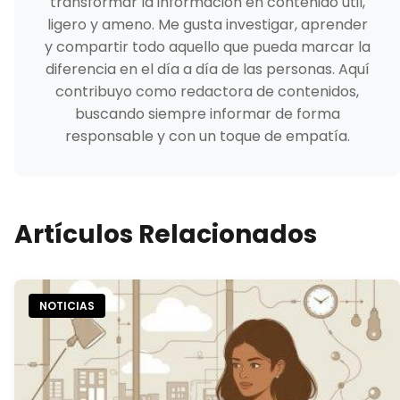
transformar la información en contenido útil,
ligero y ameno. Me gusta investigar, aprender
y compartir todo aquello que pueda marcar la
diferencia en el día a día de las personas. Aquí
contribuyo como redactora de contenidos,
buscando siempre informar de forma
responsable y con un toque de empatía.
Artículos Relacionados
NOTICIAS