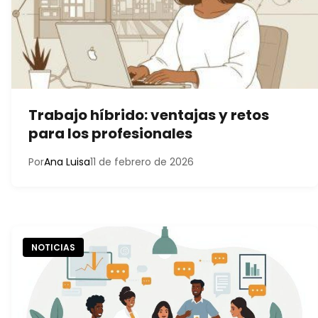
Trabajo híbrido: ventajas y retos
para los profesionales
Por
Ana Luisa
11 de febrero de 2026
NOTICIAS