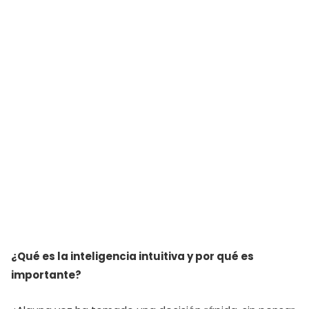
¿Qué es la inteligencia intuitiva y por qué es
importante?