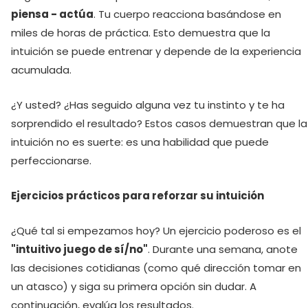
piensa - actúa
. Tu cuerpo reacciona basándose en
miles de horas de práctica. Esto demuestra que la
intuición se puede entrenar y depende de la experiencia
acumulada.
¿Y usted? ¿Has seguido alguna vez tu instinto y te ha
sorprendido el resultado? Estos casos demuestran que la
intuición no es suerte: es una habilidad que puede
perfeccionarse.
Ejercicios prácticos para reforzar su intuición
¿Qué tal si empezamos hoy? Un ejercicio poderoso es el
"intuitivo juego de sí/no"
. Durante una semana, anote
las decisiones cotidianas (como qué dirección tomar en
un atasco) y siga su primera opción sin dudar. A
continuación, evalúa los resultados.