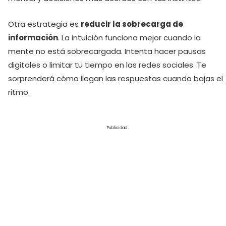
Otra estrategia es
reducir la sobrecarga de
información
. La intuición funciona mejor cuando la
mente no está sobrecargada. Intenta hacer pausas
digitales o limitar tu tiempo en las redes sociales. Te
sorprenderá cómo llegan las respuestas cuando bajas el
ritmo.
Publicidad