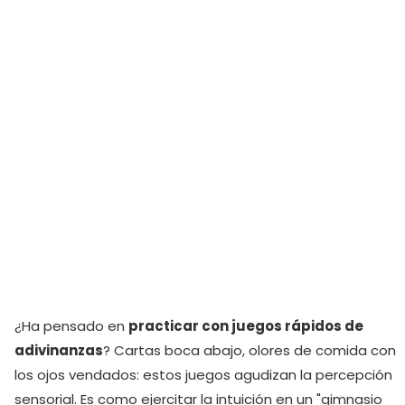
¿Ha pensado en
practicar con juegos rápidos de
adivinanzas
? Cartas boca abajo, olores de comida con
los ojos vendados: estos juegos agudizan la percepción
sensorial. Es como ejercitar la intuición en un "gimnasio