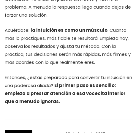
problema. A menudo la respuesta llega cuando dejas de
forzar una solución.
Acuérdate:
la intuición es como un músculo
. Cuanto
más lo practiques, más fiable te resultará. Empieza hoy,
observa los resultados y ajusta tu método. Con la
práctica, tus decisiones serán más rápidas, más firmes y
más acordes con lo que realmente eres.
Entonces, ¿estás preparado para convertir tu intuición en
una poderosa aliada?
El primer paso es sencillo:
empieza a prestar atención a esa vocecita interior
que a menudo ignoras.