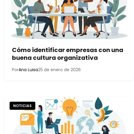
Cómo identificar empresas con una
buena cultura organizativa
Por
Ana Luisa
25 de enero de 2026
NOTICIAS