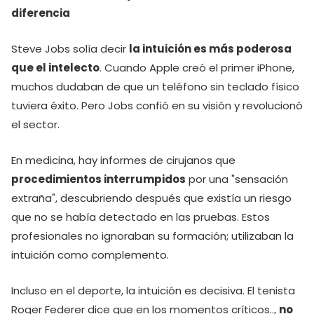
diferencia
Steve Jobs solía decir
la intuición es más poderosa
que el intelecto
. Cuando Apple creó el primer iPhone,
muchos dudaban de que un teléfono sin teclado físico
tuviera éxito. Pero Jobs confió en su visión y revolucionó
el sector.
En medicina, hay informes de cirujanos que
procedimientos interrumpidos
por una "sensación
extraña", descubriendo después que existía un riesgo
que no se había detectado en las pruebas. Estos
profesionales no ignoraban su formación; utilizaban la
intuición como complemento.
Incluso en el deporte, la intuición es decisiva. El tenista
Roger Federer dice que en los momentos críticos..,
no