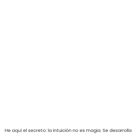
He aquí el secreto: la intuición no es magia. Se desarrolla