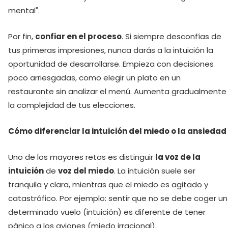
mental".
Por fin,
confiar en el proceso
. Si siempre desconfías de
tus primeras impresiones, nunca darás a la intuición la
oportunidad de desarrollarse. Empieza con decisiones
poco arriesgadas, como elegir un plato en un
restaurante sin analizar el menú. Aumenta gradualmente
la complejidad de tus elecciones.
Cómo diferenciar la intuición del miedo o la ansiedad
Uno de los mayores retos es distinguir
la voz de la
intuición
de
voz del miedo
. La intuición suele ser
tranquila y clara, mientras que el miedo es agitado y
catastrófico. Por ejemplo: sentir que no se debe coger un
determinado vuelo (intuición) es diferente de tener
pánico a los aviones (miedo irracional).