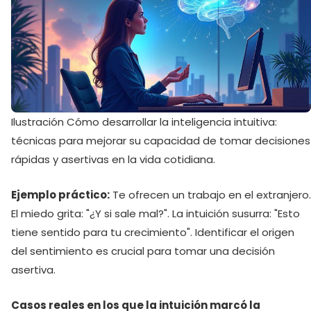
Ilustración Cómo desarrollar la inteligencia intuitiva:
técnicas para mejorar su capacidad de tomar decisiones
rápidas y asertivas en la vida cotidiana.
Ejemplo práctico:
Te ofrecen un trabajo en el extranjero.
El miedo grita: "¿Y si sale mal?". La intuición susurra: "Esto
tiene sentido para tu crecimiento". Identificar el origen
del sentimiento es crucial para tomar una decisión
asertiva.
Casos reales en los que la intuición marcó la