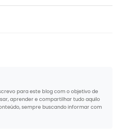
Escrevo para este blog com o objetivo de
sar, aprender e compartilhar tudo aquilo
e conteúdo, sempre buscando informar com