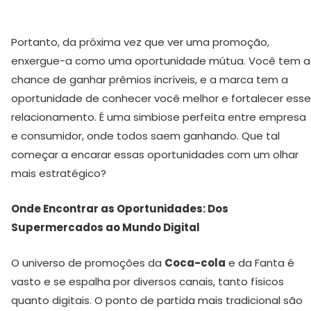
Portanto, da próxima vez que ver uma promoção,
enxergue-a como uma oportunidade mútua. Você tem a
chance de ganhar prêmios incríveis, e a marca tem a
oportunidade de conhecer você melhor e fortalecer esse
relacionamento. É uma simbiose perfeita entre empresa
e consumidor, onde todos saem ganhando. Que tal
começar a encarar essas oportunidades com um olhar
mais estratégico?
Onde Encontrar as Oportunidades: Dos
Supermercados ao Mundo Digital
O universo de promoções da
Coca-cola
e da Fanta é
vasto e se espalha por diversos canais, tanto físicos
quanto digitais. O ponto de partida mais tradicional são