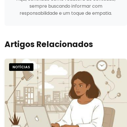
sempre buscando informar com
responsabilidade e um toque de empatia.
Artigos Relacionados
NOTÍCIAS