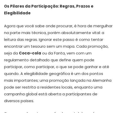
Os Pilares da Participação: Regras, Prazos e
Elegibilidade
Agora que você sabe onde procurar, é hora de mergulhar
na parte mais técnica, porém absolutamente vital: a
leitura das regras. Ignorar este passo é como tentar
encontrar um tesouro sem um mapa. Cada promoção,
seja da
Coca-cola
ou da Fanta, vem com um
regulamento detalhado que define quem pode
participar, como participar, o que se pode ganhar e até
quando. A elegibilidade geográfica é um dos pontos
mais importantes; uma promoção lançada na Alemanha
pode ser restrita a residentes locais, enquanto uma
campanha global está aberta a participantes de
diversos países.