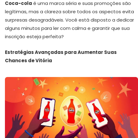
Coca-cola
é uma marca séria e suas promoções são
legítimas, mas a clareza sobre todos os aspectos evita
surpresas desagradáveis. Você está disposto a dedicar
alguns minutos para ler com calma e garantir que sua
inscrição esteja perfeita?
Estratégias Avançadas para Aumentar Suas
Chances de Vitória