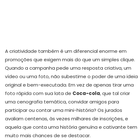
A criatividade também é um diferencial enorme em
promoções que exigem mais do que um simples clique.
Quando a campanha pede uma resposta criativa, um
vídeo ou uma foto, não subestime o poder de uma ideia
original e bem-executada. Em vez de apenas tirar uma
foto rápida com sua lata de
Coca-cola
, que tal criar
uma cenografia temática, convidar amigos para
participar ou contar uma mini-história? Os jurados
avaliam centenas, às vezes milhares de inscrições, e
aquela que conta uma história genuína e cativante tem
muito mais chances de se destacar.