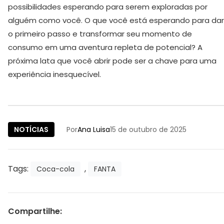
possibilidades esperando para serem exploradas por
alguém como você. O que você está esperando para dar
o primeiro passo e transformar seu momento de
consumo em uma aventura repleta de potencial? A
próxima lata que você abrir pode ser a chave para uma
experiência inesquecível.
NOTÍCIAS
Por
Ana Luisa
15 de outubro de 2025
Tags:
,
Coca-cola
FANTA
Compartilhe: