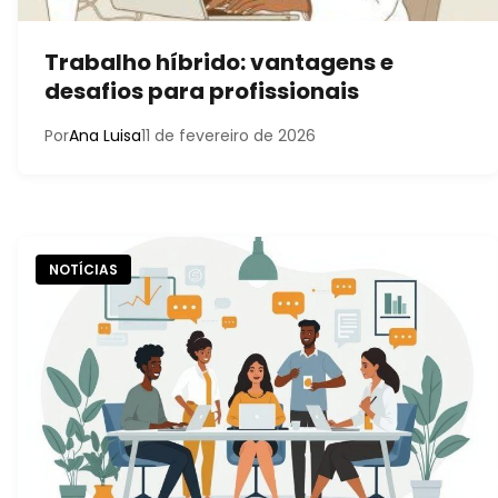
Trabalho híbrido: vantagens e
desafios para profissionais
Por
Ana Luisa
11 de fevereiro de 2026
NOTÍCIAS