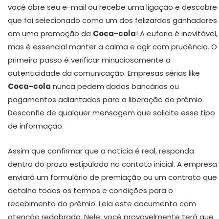
você abre seu e-mail ou recebe uma ligação e descobre
que foi selecionado como um dos felizardos ganhadores
em uma promoção da
Coca-cola
! A euforia é inevitável,
mas é essencial manter a calma e agir com prudência. O
primeiro passo é verificar minuciosamente a
autenticidade da comunicação. Empresas sérias like
Coca-cola
nunca pedem dados bancários ou
pagamentos adiantados para a liberação do prêmio.
Desconfie de qualquer mensagem que solicite esse tipo
de informação.
Assim que confirmar que a notícia é real, responda
dentro do prazo estipulado no contato inicial. A empresa
enviará um formulário de premiação ou um contrato que
detalha todos os termos e condições para o
recebimento do prêmio. Leia este documento com
atenção redobrada. Nele, você provavelmente terá que