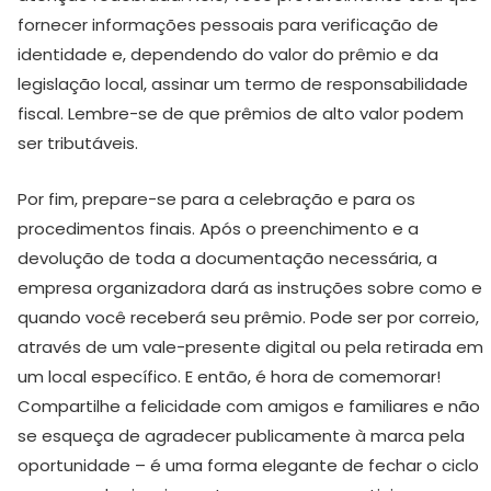
fornecer informações pessoais para verificação de
identidade e, dependendo do valor do prêmio e da
legislação local, assinar um termo de responsabilidade
fiscal. Lembre-se de que prêmios de alto valor podem
ser tributáveis.
Por fim, prepare-se para a celebração e para os
procedimentos finais. Após o preenchimento e a
devolução de toda a documentação necessária, a
empresa organizadora dará as instruções sobre como e
quando você receberá seu prêmio. Pode ser por correio,
através de um vale-presente digital ou pela retirada em
um local específico. E então, é hora de comemorar!
Compartilhe a felicidade com amigos e familiares e não
se esqueça de agradecer publicamente à marca pela
oportunidade – é uma forma elegante de fechar o ciclo