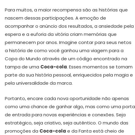
Para muitos, a maior recompensa são as histórias que
nascem dessas participações. A emoção de
acompanhar o anúncio dos resultados, a ansiedade pela
espera e a euforia da vitória criam memórias que
permanecem por anos. Imagine contar para seus netos
a história de como você ganhou uma viagem para a
Copa do Mundo através de um código encontrado na
tampa de uma
Coca-cola
. Esses momentos se tornam
parte da sua história pessoal, enriquecidos pela magia e
pela universalidade da marca.
Portanto, encare cada nova oportunidade não apenas
como uma chance de ganhar algo, mas como uma porta
de entrada para novas experiências e conexões. Seja
estratégico, seja criativo, seja autêntico. O mundo das
promoções da
Coca-cola
e da Fanta está cheio de