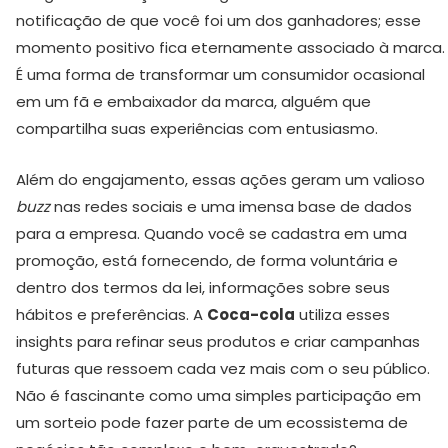
notificação de que você foi um dos ganhadores; esse
momento positivo fica eternamente associado à marca.
É uma forma de transformar um consumidor ocasional
em um fã e embaixador da marca, alguém que
compartilha suas experiências com entusiasmo.
Além do engajamento, essas ações geram um valioso
buzz
nas redes sociais e uma imensa base de dados
para a empresa. Quando você se cadastra em uma
promoção, está fornecendo, de forma voluntária e
dentro dos termos da lei, informações sobre seus
hábitos e preferências. A
Coca-cola
utiliza esses
insights para refinar seus produtos e criar campanhas
futuras que ressoem cada vez mais com o seu público.
Não é fascinante como uma simples participação em
um sorteio pode fazer parte de um ecossistema de