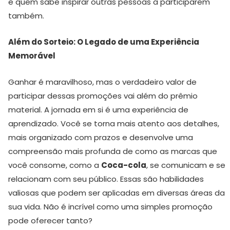
e quem sabe inspirar outras pessoas a participarem
também.
Além do Sorteio: O Legado de uma Experiência
Memorável
Ganhar é maravilhoso, mas o verdadeiro valor de
participar dessas promoções vai além do prêmio
material. A jornada em si é uma experiência de
aprendizado. Você se torna mais atento aos detalhes,
mais organizado com prazos e desenvolve uma
compreensão mais profunda de como as marcas que
você consome, como a
Coca-cola
, se comunicam e se
relacionam com seu público. Essas são habilidades
valiosas que podem ser aplicadas em diversas áreas da
sua vida. Não é incrível como uma simples promoção
pode oferecer tanto?