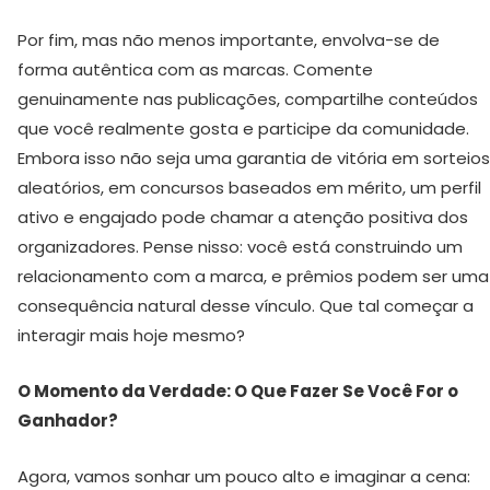
Por fim, mas não menos importante, envolva-se de
forma autêntica com as marcas. Comente
genuinamente nas publicações, compartilhe conteúdos
que você realmente gosta e participe da comunidade.
Embora isso não seja uma garantia de vitória em sorteios
aleatórios, em concursos baseados em mérito, um perfil
ativo e engajado pode chamar a atenção positiva dos
organizadores. Pense nisso: você está construindo um
relacionamento com a marca, e prêmios podem ser uma
consequência natural desse vínculo. Que tal começar a
interagir mais hoje mesmo?
O Momento da Verdade: O Que Fazer Se Você For o
Ganhador?
Agora, vamos sonhar um pouco alto e imaginar a cena: