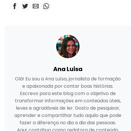
Ana Luisa
Olá! Eu sou a Ana Luísa, jornalista de formação
e apaixonada por contar boas histórias.
Escrevo para este blog com o objetivo de
transformar informações em conteúdos úteis,
leves e agradáveis de ler. Gosto de pesquisar,
aprender e compartilhar tudo aquilo que pode
fazer a diferença no dia a dia das pessoas.
Aqui, contribuo como redatora de conteúdo,