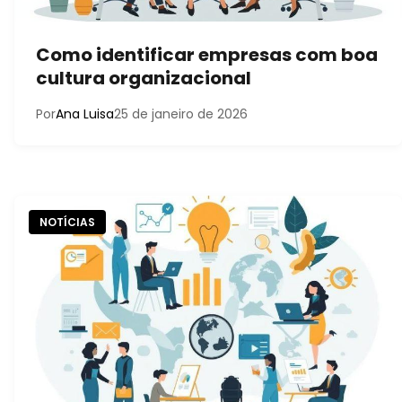
Como identificar empresas com boa
cultura organizacional
Por
Ana Luisa
25 de janeiro de 2026
NOTÍCIAS