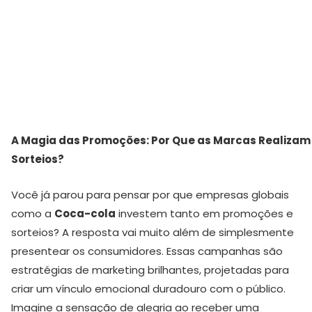
A Magia das Promoções: Por Que as Marcas Realizam
Sorteios?
Você já parou para pensar por que empresas globais
como a
Coca-cola
investem tanto em promoções e
sorteios? A resposta vai muito além de simplesmente
presentear os consumidores. Essas campanhas são
estratégias de marketing brilhantes, projetadas para
criar um vínculo emocional duradouro com o público.
Imagine a sensação de alegria ao receber uma