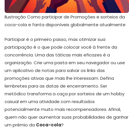
Ilustração Como participar de Promoções e sorteios da
coca-cola e fanta disponíveis globalmente atualmente
Participar é o primeiro passo, mas otimizar sua
participação é o que pode colocar você à frente da
concorrência. Uma das táticas mais eficazes é a
organização. Crie uma pasta em seu navegador ou use
um aplicativo de notas para salvar os links das
promoções ativas que mais lhe interessam. Defina
lembretes para as datas de encerramento. Ser
metódico transforma a caça por sorteios de um hobby
casual em uma atividade com resultados
potencialmente muito mais recompensadores. Afinal,
quem não quer aumentar suas probabilidades de ganhar
um prêmio da
Coca-cola
?