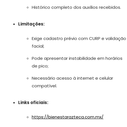
Histórico completo dos auxílios recebidos.
Limitações:
Exige cadastro prévio com CURP e validação
facial;
Pode apresentar instabilidade em horários
de pico;
Necessário acesso à internet e celular
compatível.
Links oficiais:
https://bienestarazteca.com.mx/