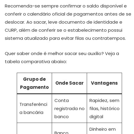
Recomenda-se sempre confirmar o saldo disponível e
conferir o calendário oficial de pagamentos antes de se
deslocar. Ao sacar, leve documento de identidade e
CURP, além de conferir se o estabelecimento possui
sistema atualizado para evitar filas ou contratempos.
Quer saber onde é melhor sacar seu auxílio? Veja a
tabela comparativa abaixo:
Grupo de
Onde Sacar
Vantagens
Pagamento
Conta
Rapidez, sem
Transferênci
registrada no
filas, histórico
a bancária
banco
digital
Dinheiro em
Banco