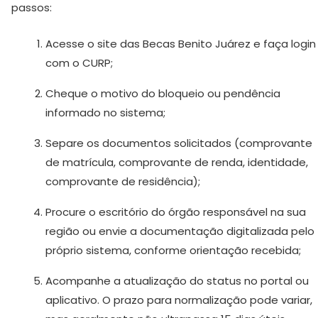
passos:
Acesse o site das Becas Benito Juárez e faça login
com o CURP;
Cheque o motivo do bloqueio ou pendência
informado no sistema;
Separe os documentos solicitados (comprovante
de matrícula, comprovante de renda, identidade,
comprovante de residência);
Procure o escritório do órgão responsável na sua
região ou envie a documentação digitalizada pelo
próprio sistema, conforme orientação recebida;
Acompanhe a atualização do status no portal ou
aplicativo. O prazo para normalização pode variar,