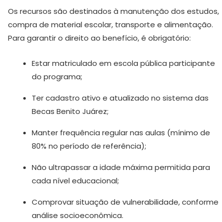
Os recursos são destinados à manutenção dos estudos,
compra de material escolar, transporte e alimentação.
Para garantir o direito ao benefício, é obrigatório:
Estar matriculado em escola pública participante
do programa;
Ter cadastro ativo e atualizado no sistema das
Becas Benito Juárez;
Manter frequência regular nas aulas (mínimo de
80% no período de referência);
Não ultrapassar a idade máxima permitida para
cada nível educacional;
Comprovar situação de vulnerabilidade, conforme
análise socioeconômica.