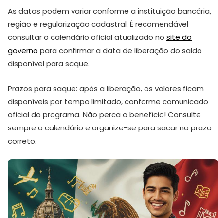
As datas podem variar conforme a instituição bancária,
região e regularização cadastral. É recomendável
consultar o calendário oficial atualizado no
site do
governo
para confirmar a data de liberação do saldo
disponível para saque.
Prazos para saque: após a liberação, os valores ficam
disponíveis por tempo limitado, conforme comunicado
oficial do programa. Não perca o benefício! Consulte
sempre o calendário e organize-se para sacar no prazo
correto.