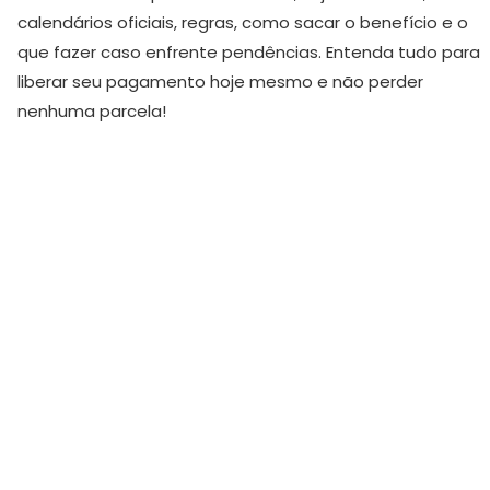
calendários oficiais, regras, como sacar o benefício e o
que fazer caso enfrente pendências. Entenda tudo para
liberar seu pagamento hoje mesmo e não perder
nenhuma parcela!