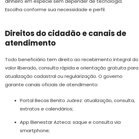
dinheiro em espécie sem depender de tecnologia.
Escolha conforme sua necessidade e perfil.
Direitos do cidadão e canais de
atendimento
Todo beneficiário tem direito ao recebimento integral do
valor liberado, consulta rápida e orientação gratuita para
atualização cadastral ou regularização. O governo
garante canais oficiais de atendimento:
Portal Becas Benito Juárez: atualização, consulta,
extratos e calendários;
App Bienestar Azteca: saque e consulta via
smartphone;