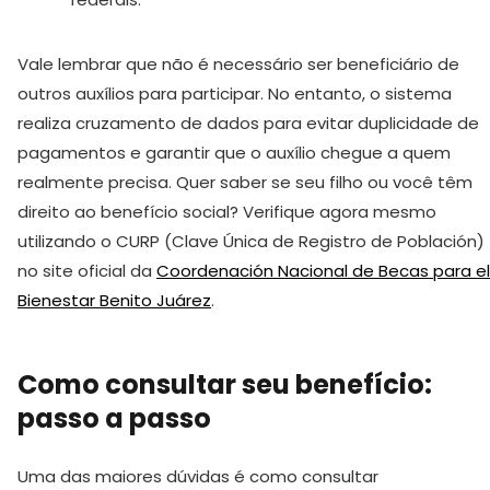
Vale lembrar que não é necessário ser beneficiário de
outros auxílios para participar. No entanto, o sistema
realiza cruzamento de dados para evitar duplicidade de
pagamentos e garantir que o auxílio chegue a quem
realmente precisa. Quer saber se seu filho ou você têm
direito ao benefício social? Verifique agora mesmo
utilizando o CURP (Clave Única de Registro de Población)
no site oficial da
Coordenación Nacional de Becas para el
Bienestar Benito Juárez
.
Como consultar seu benefício:
passo a passo
Uma das maiores dúvidas é como consultar