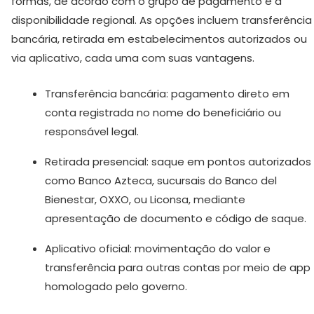
formas, de acordo com o grupo de pagamento e a
disponibilidade regional. As opções incluem transferência
bancária, retirada em estabelecimentos autorizados ou
via aplicativo, cada uma com suas vantagens.
Transferência bancária: pagamento direto em
conta registrada no nome do beneficiário ou
responsável legal.
Retirada presencial: saque em pontos autorizados
como Banco Azteca, sucursais do Banco del
Bienestar, OXXO, ou Liconsa, mediante
apresentação de documento e código de saque.
Aplicativo oficial: movimentação do valor e
transferência para outras contas por meio de app
homologado pelo governo.