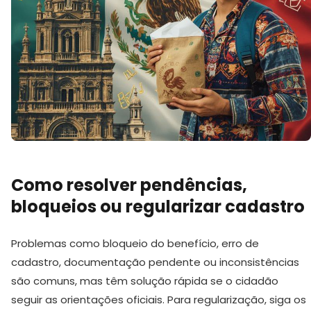
Como resolver pendências,
bloqueios ou regularizar cadastro
Problemas como bloqueio do benefício, erro de
cadastro, documentação pendente ou inconsistências
são comuns, mas têm solução rápida se o cidadão
seguir as orientações oficiais. Para regularização, siga os