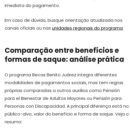
imediata do pagamento.
Em caso de dúvida, busque orientação atualizada nos
canais oficiais ou nas
unidades regionais do programa
.
Comparação entre benefícios e
formas de saque: análise prática
O programa Becas Benito Juárez integra diferentes
modalidades de pagamentos sociais, mas tem regras
próprias comparadas a outros auxílios como Pensión
para el Bienestar de Adultos Mayores ou Pensión para
Personas con Discapacidad. A principal diferença está no
público-alvo, valor do benefício e forma de saque. Veja o
resumo: