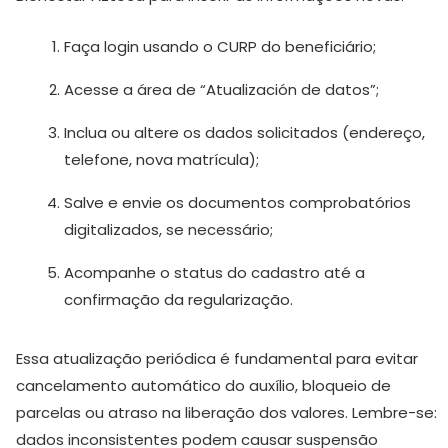
Faça login usando o CURP do beneficiário;
Acesse a área de “Atualización de datos”;
Inclua ou altere os dados solicitados (endereço,
telefone, nova matrícula);
Salve e envie os documentos comprobatórios
digitalizados, se necessário;
Acompanhe o status do cadastro até a
confirmação da regularização.
Essa atualização periódica é fundamental para evitar
cancelamento automático do auxílio, bloqueio de
parcelas ou atraso na liberação dos valores. Lembre-se:
dados inconsistentes podem causar suspensão