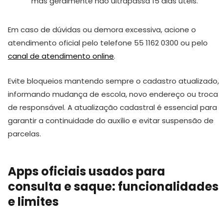
mas geralmente não ultrapassa 15 dias úteis.
Em caso de dúvidas ou demora excessiva, acione o
atendimento oficial pelo telefone 55 1162 0300 ou pelo
canal de atendimento online
.
Evite bloqueios mantendo sempre o cadastro atualizado,
informando mudança de escola, novo endereço ou troca
de responsável. A atualização cadastral é essencial para
garantir a continuidade do auxílio e evitar suspensão de
parcelas.
Apps oficiais usados para
consulta e saque: funcionalidades
e limites