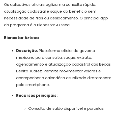
Os aplicativos oficiais agilizam a consulta rápida,
atualização cadastral e saque do benefício sem
necessidade de filas ou deslocamento. O principal app
do programa é o Bienestar Azteca.
Bienestar Azteca
Descrição:
Plataforma oficial do governo
mexicano para consulta, saque, extrato,
agendamento e atualização cadastral das Becas
Benito Juárez. Permite movimentar valores e
acompanhar o calendário atualizado diretamente
pelo smartphone.
Recursos principais:
Consulta de saldo disponível e parcelas