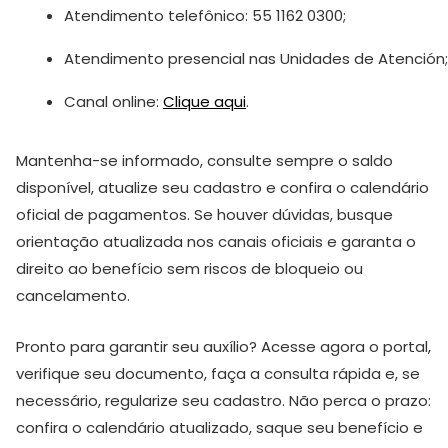
Atendimento telefônico: 55 1162 0300;
Atendimento presencial nas Unidades de Atención;
Canal online:
Clique aqui
.
Mantenha-se informado, consulte sempre o saldo
disponível, atualize seu cadastro e confira o calendário
oficial de pagamentos. Se houver dúvidas, busque
orientação atualizada nos canais oficiais e garanta o
direito ao benefício sem riscos de bloqueio ou
cancelamento.
Pronto para garantir seu auxílio? Acesse agora o portal,
verifique seu documento, faça a consulta rápida e, se
necessário, regularize seu cadastro. Não perca o prazo:
confira o calendário atualizado, saque seu benefício e