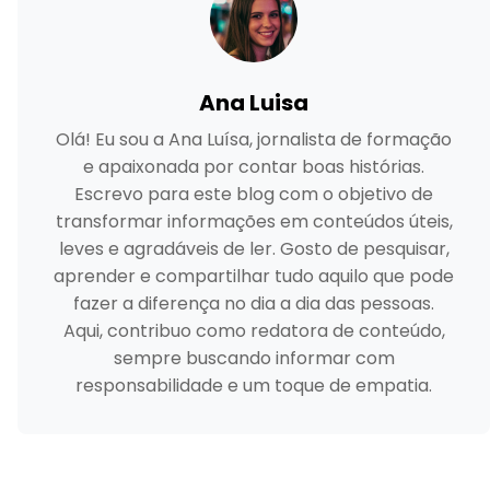
Ana Luisa
Olá! Eu sou a Ana Luísa, jornalista de formação
e apaixonada por contar boas histórias.
Escrevo para este blog com o objetivo de
transformar informações em conteúdos úteis,
leves e agradáveis de ler. Gosto de pesquisar,
aprender e compartilhar tudo aquilo que pode
fazer a diferença no dia a dia das pessoas.
Aqui, contribuo como redatora de conteúdo,
sempre buscando informar com
responsabilidade e um toque de empatia.