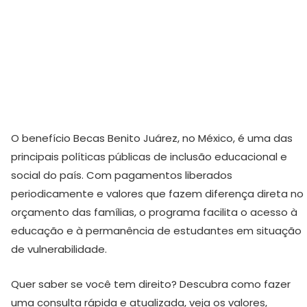
O benefício Becas Benito Juárez, no México, é uma das
principais políticas públicas de inclusão educacional e
social do país. Com pagamentos liberados
periodicamente e valores que fazem diferença direta no
orçamento das famílias, o programa facilita o acesso à
educação e à permanência de estudantes em situação
de vulnerabilidade.
Quer saber se você tem direito? Descubra como fazer
uma consulta rápida e atualizada, veja os valores,