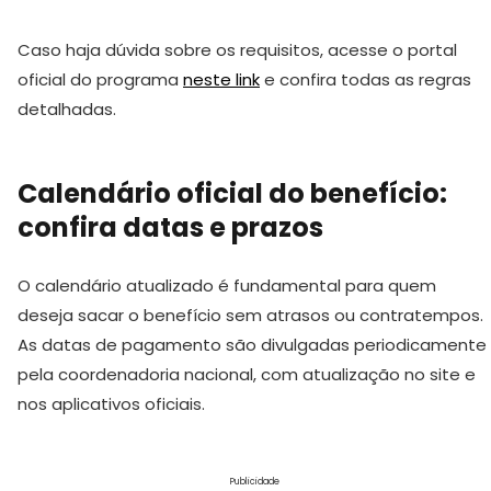
Caso haja dúvida sobre os requisitos, acesse o portal
oficial do programa
neste link
e confira todas as regras
detalhadas.
Calendário oficial do benefício:
confira datas e prazos
O calendário atualizado é fundamental para quem
deseja sacar o benefício sem atrasos ou contratempos.
As datas de pagamento são divulgadas periodicamente
pela coordenadoria nacional, com atualização no site e
nos aplicativos oficiais.
Publicidade