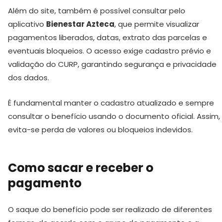
Além do site, também é possível consultar pelo
aplicativo
Bienestar Azteca
, que permite visualizar
pagamentos liberados, datas, extrato das parcelas e
eventuais bloqueios. O acesso exige cadastro prévio e
validação do CURP, garantindo segurança e privacidade
dos dados.
É fundamental manter o cadastro atualizado e sempre
consultar o benefício usando o documento oficial. Assim,
evita-se perda de valores ou bloqueios indevidos.
Como sacar e receber o
pagamento
O saque do benefício pode ser realizado de diferentes