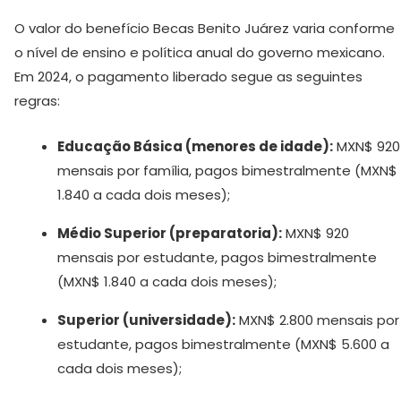
O valor do benefício Becas Benito Juárez varia conforme
o nível de ensino e política anual do governo mexicano.
Em 2024, o pagamento liberado segue as seguintes
regras:
Educação Básica (menores de idade):
MXN$ 920
mensais por família, pagos bimestralmente (MXN$
1.840 a cada dois meses);
Médio Superior (preparatoria):
MXN$ 920
mensais por estudante, pagos bimestralmente
(MXN$ 1.840 a cada dois meses);
Superior (universidade):
MXN$ 2.800 mensais por
estudante, pagos bimestralmente (MXN$ 5.600 a
cada dois meses);