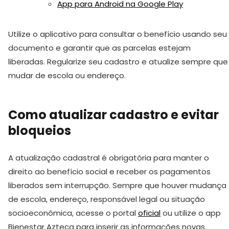
App para Android na Google Play
Utilize o aplicativo para consultar o benefício usando seu
documento e garantir que as parcelas estejam
liberadas. Regularize seu cadastro e atualize sempre que
mudar de escola ou endereço.
Como atualizar cadastro e evitar
bloqueios
A atualização cadastral é obrigatória para manter o
direito ao benefício social e receber os pagamentos
liberados sem interrupção. Sempre que houver mudança
de escola, endereço, responsável legal ou situação
socioeconômica, acesse o portal
oficial
ou utilize o app
Bienestar Azteca para inserir as informações novas.