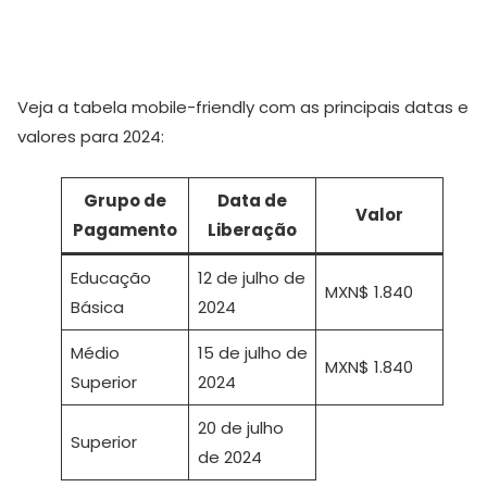
Veja a tabela mobile-friendly com as principais datas e
valores para 2024:
Grupo de
Data de
Valor
Pagamento
Liberação
Educação
12 de julho de
MXN$ 1.840
Básica
2024
Médio
15 de julho de
MXN$ 1.840
Superior
2024
20 de julho
Superior
de 2024