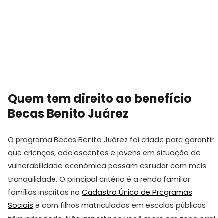
Quem tem direito ao benefício
Becas Benito Juárez
O programa Becas Benito Juárez foi criado para garantir
que crianças, adolescentes e jovens em situação de
vulnerabilidade econômica possam estudar com mais
tranquilidade. O principal critério é a renda familiar:
famílias inscritas no
Cadastro Único de Programas
Sociais
e com filhos matriculados em escolas públicas