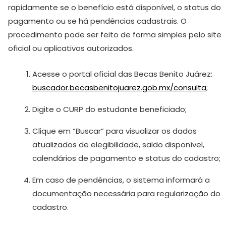
rapidamente se o benefício está disponível, o status do
pagamento ou se há pendências cadastrais. O
procedimento pode ser feito de forma simples pelo site
oficial ou aplicativos autorizados.
Acesse o portal oficial das Becas Benito Juárez:
buscador.becasbenitojuarez.gob.mx/consulta
;
Digite o CURP do estudante beneficiado;
Clique em “Buscar” para visualizar os dados
atualizados de elegibilidade, saldo disponível,
calendários de pagamento e status do cadastro;
Em caso de pendências, o sistema informará a
documentação necessária para regularização do
cadastro.