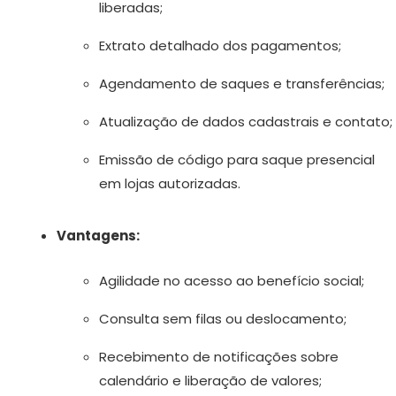
liberadas;
Extrato detalhado dos pagamentos;
Agendamento de saques e transferências;
Atualização de dados cadastrais e contato;
Emissão de código para saque presencial
em lojas autorizadas.
Vantagens:
Agilidade no acesso ao benefício social;
Consulta sem filas ou deslocamento;
Recebimento de notificações sobre
calendário e liberação de valores;