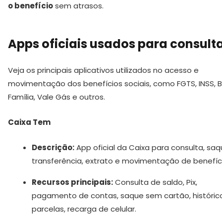
o benefício
sem atrasos.
Apps oficiais usados para consult
Veja os principais aplicativos utilizados no acesso e
movimentação dos benefícios sociais, como FGTS, INSS, B
Família, Vale Gás e outros.
Caixa Tem
Descrição:
App oficial da Caixa para consulta, saq
transferência, extrato e movimentação de benefíc
Recursos principais:
Consulta de saldo, Pix,
pagamento de contas, saque sem cartão, históric
parcelas, recarga de celular.