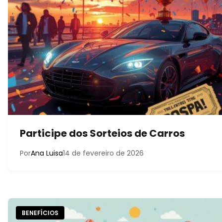
Participe dos Sorteios de Carros
Por
Ana Luisa
14 de fevereiro de 2026
BENEFÍCIOS