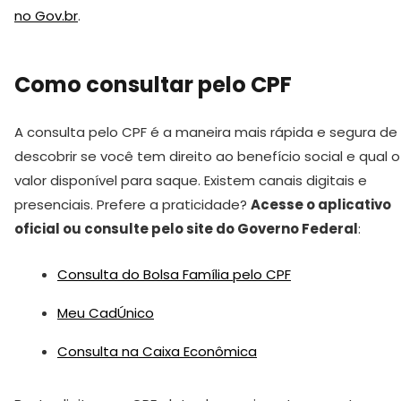
no Gov.br
.
Como consultar pelo CPF
A consulta pelo CPF é a maneira mais rápida e segura de
descobrir se você tem direito ao benefício social e qual o
valor disponível para saque. Existem canais digitais e
presenciais. Prefere a praticidade?
Acesse o aplicativo
oficial ou consulte pelo site do Governo Federal
:
Consulta do Bolsa Família pelo CPF
Meu CadÚnico
Consulta na Caixa Econômica