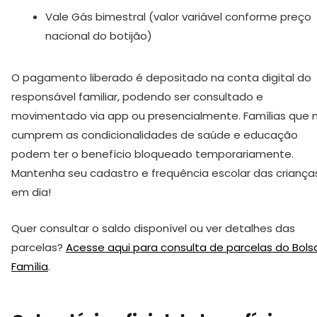
Vale Gás bimestral (valor variável conforme preço
nacional do botijão)
O pagamento liberado é depositado na conta digital do
responsável familiar, podendo ser consultado e
movimentado via app ou presencialmente. Famílias que 
cumprem as condicionalidades de saúde e educação
podem ter o benefício bloqueado temporariamente.
Mantenha seu cadastro e frequência escolar das criança
em dia!
Quer consultar o saldo disponível ou ver detalhes das
parcelas?
Acesse aqui para consulta de parcelas do Bols
Família
.