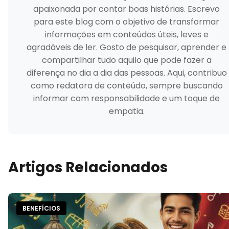
apaixonada por contar boas histórias. Escrevo
para este blog com o objetivo de transformar
informações em conteúdos úteis, leves e
agradáveis de ler. Gosto de pesquisar, aprender e
compartilhar tudo aquilo que pode fazer a
diferença no dia a dia das pessoas. Aqui, contribuo
como redatora de conteúdo, sempre buscando
informar com responsabilidade e um toque de
empatia.
Artigos Relacionados
BENEFÍCIOS