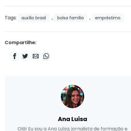
Tags:
,
,
auxílio brasil
bolsa família
empréstimo
Compartilhe:
Ana Luisa
Olá! Eu sou a Ana Luísa, jornalista de formação e