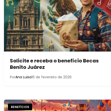
Solicite e receba o benefício Becas
Benito Juárez
Por
Ana Luisa
16 de fevereiro de 2026
BENEFÍCIOS