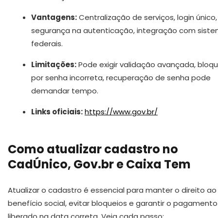
Vantagens:
Centralização de serviços, login único,
segurança na autenticação, integração com sist
federais.
Limitações:
Pode exigir validação avançada, bloqu
por senha incorreta, recuperação de senha pode
demandar tempo.
Links oficiais:
https://www.gov.br/
Como atualizar cadastro no
CadÚnico, Gov.br e Caixa Tem
Atualizar o cadastro é essencial para manter o direito ao
benefício social, evitar bloqueios e garantir o pagamento
liberado na data correta. Veja cada passo: