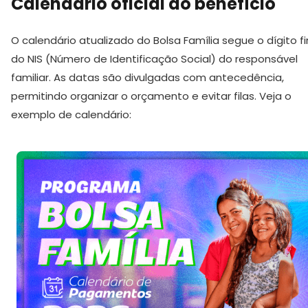
Calendário oficial do benefício
O calendário atualizado do Bolsa Família segue o dígito fi
do NIS (Número de Identificação Social) do responsável
familiar. As datas são divulgadas com antecedência,
permitindo organizar o orçamento e evitar filas. Veja o
exemplo de calendário: