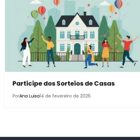
Participe dos Sorteios de Casas
Por
Ana Luisa
14 de fevereiro de 2026