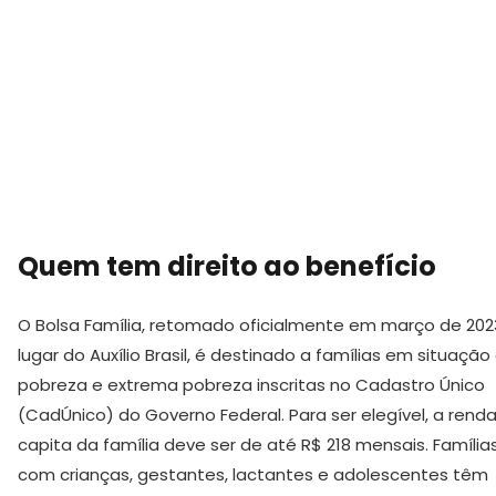
Quem tem direito ao benefício
O Bolsa Família, retomado oficialmente em março de 202
lugar do Auxílio Brasil, é destinado a famílias em situação
pobreza e extrema pobreza inscritas no Cadastro Único
(CadÚnico) do Governo Federal. Para ser elegível, a renda
capita da família deve ser de até R$ 218 mensais. Família
com crianças, gestantes, lactantes e adolescentes têm