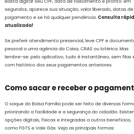
Basta digitar seu CPF, data de nascimento e pronto: em
segundos, aparece sua situação, valor liberado, datas de
pagamento e se há qualquer pendência.
Consulta rápid
atualizada!
Se preferir atendimento presencial, leve CPF e document
pessoal a uma agência da Caixa, CRAS ou lotérica. Mas
lembre-se: pelo aplicativo, tudo é instantâneo, sem filas 
com histórico dos seus pagamentos anteriores.
Como sacar e receber o pagamen
O saque do Bolsa Família pode ser feito de diversas form
priorizando a facilidade e a segurança do cidadão. Exist
opções digitais, físicas e integradas a outros benefícios,
como FGTS e Vale Gás. Veja as principais formas: