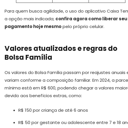
Para quem busca agilidade, o uso do aplicativo Caixa Te
a opção mais indicada;
confira agora como liberar seu
pagamento hoje mesmo
pelo próprio celular.
Valores atualizados e regras do
Bolsa Família
Os valores do Bolsa Família passam por reajustes anuais 
variam conforme a composição familiar. Em 2024, a parce
mínima está em R$ 600, podendo chegar a valores maior
devido aos benefícios extras, como:
R$ 150 por criança de até 6 anos
R$ 50 por gestante ou adolescente entre 7 e 18 a