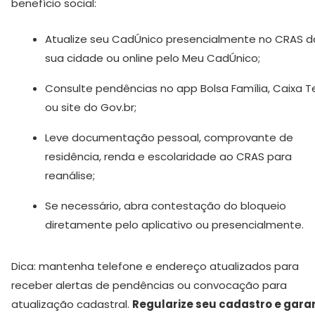
benefício social:
Atualize seu CadÚnico presencialmente no CRAS d
sua cidade ou online pelo Meu CadÚnico;
Consulte pendências no app Bolsa Família, Caixa 
ou site do Gov.br;
Leve documentação pessoal, comprovante de
residência, renda e escolaridade ao CRAS para
reanálise;
Se necessário, abra contestação do bloqueio
diretamente pelo aplicativo ou presencialmente.
Dica: mantenha telefone e endereço atualizados para
receber alertas de pendências ou convocação para
atualização cadastral.
Regularize seu cadastro e gara