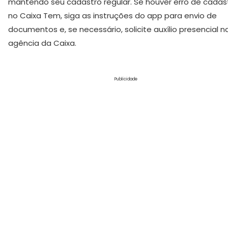
mantendo seu cadastro regular. Se houver erro de cadas
no Caixa Tem, siga as instruções do app para envio de
documentos e, se necessário, solicite auxílio presencial n
agência da Caixa.
Publicidade