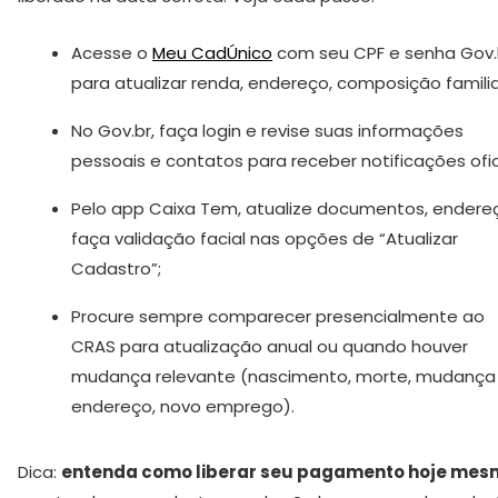
Acesse o
Meu CadÚnico
com seu CPF e senha Gov.
para atualizar renda, endereço, composição familia
No Gov.br, faça login e revise suas informações
pessoais e contatos para receber notificações ofici
Pelo app Caixa Tem, atualize documentos, endere
faça validação facial nas opções de “Atualizar
Cadastro”;
Procure sempre comparecer presencialmente ao
CRAS para atualização anual ou quando houver
mudança relevante (nascimento, morte, mudança
endereço, novo emprego).
Dica:
entenda como liberar seu pagamento hoje mes