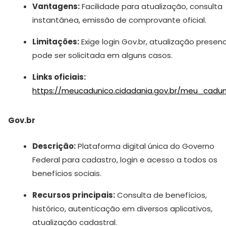
Vantagens:
Facilidade para atualização, consulta
instantânea, emissão de comprovante oficial.
Limitações:
Exige login Gov.br, atualização presenc
pode ser solicitada em alguns casos.
Links oficiais:
https://meucadunico.cidadania.gov.br/meu_cadun
Gov.br
Descrição:
Plataforma digital única do Governo
Federal para cadastro, login e acesso a todos os
benefícios sociais.
Recursos principais:
Consulta de benefícios,
histórico, autenticação em diversos aplicativos,
atualização cadastral.