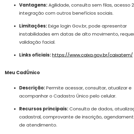
Vantagens:
Agilidade, consulta sem filas, acesso 2
integração com outros benefícios sociais.
Limitações:
Exige login Gov.br, pode apresentar
instabilidades em datas de alto movimento, reque
validação facial.
Links oficiais:
https://www.caixa.gov.br/caixatem/
Meu CadÚnico
Descrição:
Permite acessar, consultar, atualizar e
acompanhar o Cadastro Único pelo celular.
Recursos principais:
Consulta de dados, atualiza
cadastral, comprovante de inscrição, agendamen
de atendimento.