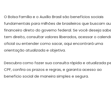
O Bolsa Família e o Auxílio Brasil são benefícios sociais
fundamentais para milhões de brasileiros que buscam aux
financeiro direto do governo federal. Se você deseja sabe
tem direito, consultar valores liberados, acessar o calend
oficial ou entender como sacar, aqui encontrará uma
orientação atualizada e objetiva.
Descubra como fazer sua consulta rápida e atualizada p
CPF, confira os prazos e regras, e garanta acesso ao
benefício social de maneira simples e segura.