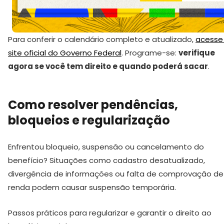
Para conferir o calendário completo e atualizado,
acesse
site oficial do Governo Federal
. Programe-se:
verifique
agora se você tem direito e quando poderá sacar
.
Como resolver pendências,
bloqueios e regularização
Enfrentou bloqueio, suspensão ou cancelamento do
benefício? Situações como cadastro desatualizado,
divergência de informações ou falta de comprovação de
renda podem causar suspensão temporária.
Passos práticos para regularizar e garantir o direito ao