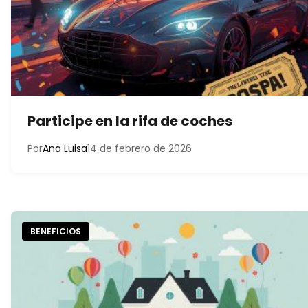
Participe en la rifa de coches
Por
Ana Luisa
14 de febrero de 2026
BENEFICIOS