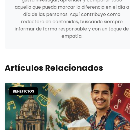
aquello que pueda marcar la diferencia en el día a
día de las personas. Aquí contribuyo como
redactora de contenidos, buscando siempre
informar de forma responsable y con un toque de
empatía.
Artículos Relacionados
BENEFICIOS