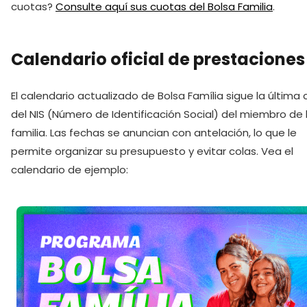
cuotas?
Consulte aquí sus cuotas del Bolsa Familia
.
Calendario oficial de prestaciones
El calendario actualizado de Bolsa Família sigue la última c
del NIS (Número de Identificación Social) del miembro de 
familia. Las fechas se anuncian con antelación, lo que le
permite organizar su presupuesto y evitar colas. Vea el
calendario de ejemplo: