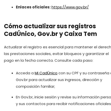
Enlaces oficiales:
https://www.gov.br/
Cómo actualizar sus registros
CadÚnico, Gov.br y Caixa Tem
Actualizar el registro es esencial para mantener el derec
las prestaciones sociales, evitar bloqueos y garantizar el
pago en la fecha correcta. Consulte cada paso:
Acceda a
Mi CadÚnico
con su CPF y su contraseña
Gov.br para actualizar sus ingresos, dirección y
composición familiar;
En Gov.br, inicie sesión y revise su información pers
y sus contactos para recibir notificaciones oficiales