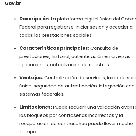
Gov.br
Descripción:
La plataforma digital única del Gobie
Federal para registrarse, iniciar sesión y acceder a
todas las prestaciones sociales.
Características principales:
Consulta de
prestaciones, historial, autenticación en diversas
aplicaciones, actualización de registros.
Ventajas:
Centralización de servicios, inicio de ses
único, seguridad de autenticación, integración con
sistemas federales.
Limitaciones:
Puede requerir una validación avanz
los bloqueos por contraseñas incorrectas y la
recuperación de contraseñas puede llevar mucho
tiempo.