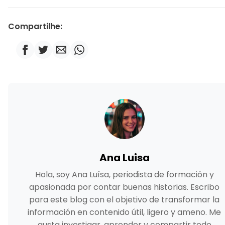
Compartilhe:
Ana Luisa
Hola, soy Ana Luísa, periodista de formación y
apasionada por contar buenas historias. Escribo
para este blog con el objetivo de transformar la
información en contenido útil, ligero y ameno. Me
gusta investigar, aprender y compartir todo