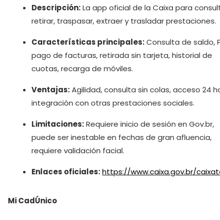
Descripción:
La app oficial de la Caixa para consult
retirar, traspasar, extraer y trasladar prestaciones.
Características principales:
Consulta de saldo, P
pago de facturas, retirada sin tarjeta, historial de
cuotas, recarga de móviles.
Ventajas:
Agilidad, consulta sin colas, acceso 24 h
integración con otras prestaciones sociales.
Limitaciones:
Requiere inicio de sesión en Gov.br,
puede ser inestable en fechas de gran afluencia,
requiere validación facial.
Enlaces oficiales:
https://www.caixa.gov.br/caixa
Mi CadÚnico