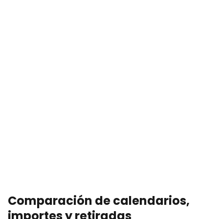
Comparación de calendarios,
importes y retiradas