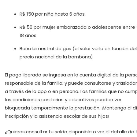
R$ 150 por niño hasta 6 años
R$ 50 por mujer embarazada o adolescente entre 
18 años
Bono bimestral de gas (el valor varía en función del
precio nacional de la bombona)
El pago liberado se ingresa en la cuenta digital de la per
responsable de la familia, y puede consultarse y traslada
a través de la app o en persona. Las familias que no cum
las condiciones sanitarias y educativas pueden ver
bloqueada temporalmente la prestación. ¡Mantenga al dí
inscripción y la asistencia escolar de sus hijos!
¿Quieres consultar tu saldo disponible o ver el detalle de 