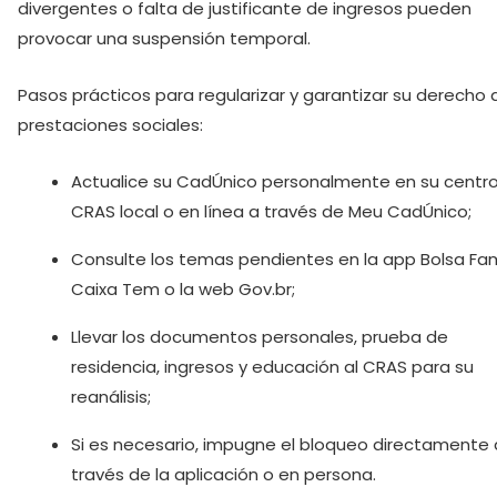
divergentes o falta de justificante de ingresos pueden
provocar una suspensión temporal.
Pasos prácticos para regularizar y garantizar su derecho 
prestaciones sociales:
Actualice su CadÚnico personalmente en su centr
CRAS local o en línea a través de Meu CadÚnico;
Consulte los temas pendientes en la app Bolsa Famí
Caixa Tem o la web Gov.br;
Llevar los documentos personales, prueba de
residencia, ingresos y educación al CRAS para su
reanálisis;
Si es necesario, impugne el bloqueo directamente 
través de la aplicación o en persona.