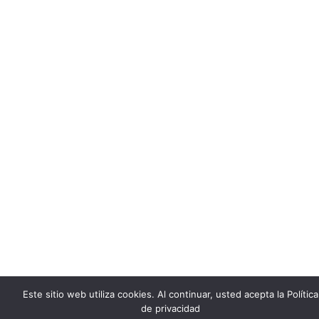
Este sitio web utiliza cookies. Al continuar, usted acepta la
Política
de privacidad