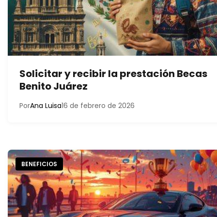
Solicitar y recibir la prestación Becas
Benito Juárez
Por
Ana Luisa
16 de febrero de 2026
BENEFICIOS