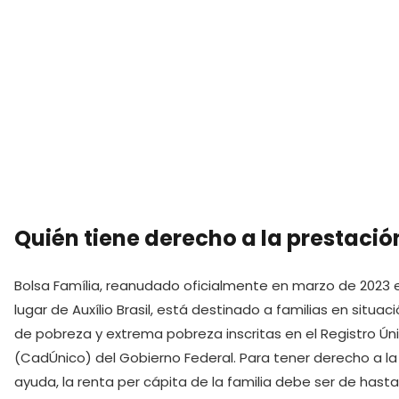
Quién tiene derecho a la prestació
Bolsa Família, reanudado oficialmente en marzo de 2023 
lugar de Auxílio Brasil, está destinado a familias en situac
de pobreza y extrema pobreza inscritas en el Registro Ún
(CadÚnico) del Gobierno Federal. Para tener derecho a la
ayuda, la renta per cápita de la familia debe ser de hast