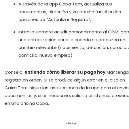
A través de la app Caixa Tem, actualiza tus
documentos, dirección y validación facial en las
opciones de “Actualizar Registro”;
Intente siempre acudir personalmente al CRAS par
una actualización anual o cuando se produzca un
cambio relevante (nacimiento, defunción, cambio 
domicilio, nuevo empleo).
Consejo:
entienda cómo liberar su pago hoy
Mantenga
registro en orden. Si se produce algún error en el alta en
Caixa Tem, sigue las instrucciones de la app para el enví
documentos y, si es necesario, solicita asistencia presenc
en una oficina Caixa.
Publicidad