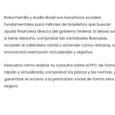
Bolsa Família y Auxílio Brasil son beneficios sociales
fundamentales para millones de brasileños que buscan
ayuda financiera directa del gobierno federal. Si desea s
si tiene derecho, comprobar las cantidades liberadas,
acceder al calendario oficial o entender cómo retirarse, a
encontrará orientación actualizada y objetiva.
Descubra cómo realizar su consulta sobre el FPC de form
rápida y actualizada, comprobar los plazos y las normas, 
garantizar el acceso a la prestación social de forma senci
segura.