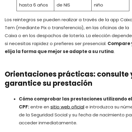
hasta 6 años
de NIS
niño
Los reintegros se pueden realizar a través de la app Caix
Tem (mediante Pix o transferencia), en las oficinas de la
Caixa o en los despachos de lotería. La elección depend
si necesitas rapidez o prefieres ser presencial.
Compare 
elija la forma que mejor se adapte a su rutina
.
Orientaciones prácticas: consulte 
garantice su prestación
Cómo comprobar las prestaciones utilizando e
CPF:
entre en
sitio web oficial
e introduzca su núm
de la Seguridad Social y su fecha de nacimiento pa
acceder inmediatamente.