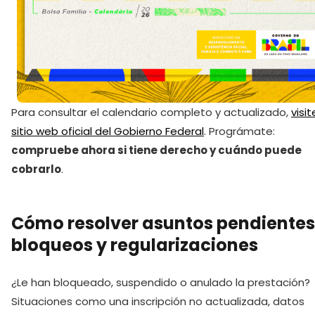
Para consultar el calendario completo y actualizado,
visit
sitio web oficial del Gobierno Federal
. Prográmate:
compruebe ahora si tiene derecho y cuándo puede
cobrarlo
.
Cómo resolver asuntos pendientes
bloqueos y regularizaciones
¿Le han bloqueado, suspendido o anulado la prestación?
Situaciones como una inscripción no actualizada, datos