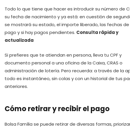
Todo lo que tiene que hacer es introducir su número de C
su fecha de nacimiento y ya está: en cuestión de segund
se mostrará su estado, el importe liberado, las fechas de
pago y si hay pagos pendientes.
Consulta rápida y
actualizada
Si prefieres que te atiendan en persona, lleva tu CPF y
documento personal a una oficina de la Caixa, CRAS o
administración de lotería. Pero recuerda: a través de la a
todo es instantáneo, sin colas y con un historial de tus p
anteriores.
Cómo retirar y recibir el pago
Bolsa Família se puede retirar de diversas formas, prioriz