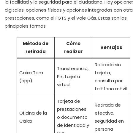
la facilidad y la seguridad para el ciudadano. Hay opcione
digitales, opciones físicas y opciones integradas con otra
prestaciones, como el FGTS y el Vale Gás. Estas son las
principales formas:
Método de
Cómo
Ventajas
retirada
realizar
Retirada sin
Transferencia,
Caixa Tem
tarjeta,
Pix, tarjeta
(app)
consulta por
virtual
teléfono móvil
Tarjeta de
Retirada de
prestaciones
Oficina de la
efectivo,
o documento
Caixa
seguridad en
de identidad y
persona