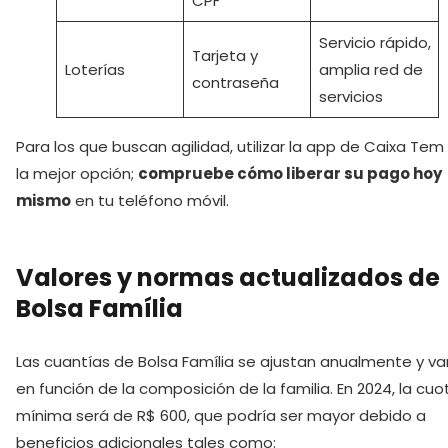
CPF
Servicio rápido,
Tarjeta y
Loterías
amplia red de
contraseña
servicios
Para los que buscan agilidad, utilizar la app de Caixa Tem
la mejor opción;
compruebe cómo liberar su pago hoy
mismo
en tu teléfono móvil.
Valores y normas actualizados de
Bolsa Família
Las cuantías de Bolsa Família se ajustan anualmente y va
en función de la composición de la familia. En 2024, la cuo
mínima será de R$ 600, que podría ser mayor debido a
beneficios adicionales tales como: