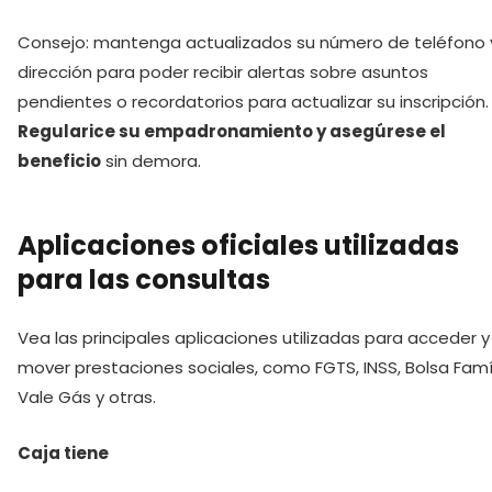
Consejo: mantenga actualizados su número de teléfono 
dirección para poder recibir alertas sobre asuntos
pendientes o recordatorios para actualizar su inscripción.
Regularice su empadronamiento y asegúrese el
beneficio
sin demora.
Aplicaciones oficiales utilizadas
para las consultas
Vea las principales aplicaciones utilizadas para acceder y
mover prestaciones sociales, como FGTS, INSS, Bolsa Famíl
Vale Gás y otras.
Caja tiene