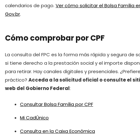
calendarios de pago.
Ver cómo solicitar el Bolsa Família e
Gov.br
.
Cómo comprobar por CPF
La consulta del FPC es la forma más rápida y segura de s
si tiene derecho a la prestación social y el importe dispon
para retirar. Hay canales digitales y presenciales. ¿Prefiere
práctico?
Acceda a la solicitud oficial o consulte el sit
web del Gobierno Federal
:
Consultar Bolsa Família por CPF
Mi CadÚnico
Consulta en la Caixa Econômica