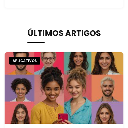
ÚLTIMOS ARTIGOS
APLICATIVOS