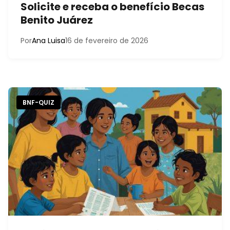
Solicite e receba o benefício Becas
Benito Juárez
Por
Ana Luisa
16 de fevereiro de 2026
BNF-QUIZ