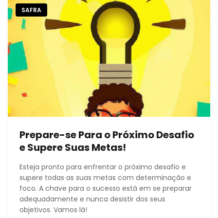
SAFRA
Prepare-se Para o Próximo Desafio
e Supere Suas Metas!
Esteja pronto para enfrentar o próximo desafio e
supere todas as suas metas com determinação e
foco. A chave para o sucesso está em se preparar
adequadamente e nunca desistir dos seus
objetivos. Vamos lá!