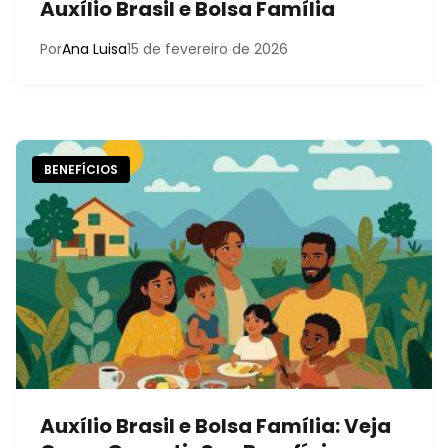
Auxílio Brasil e Bolsa Família
Por
Ana Luisa
15 de fevereiro de 2026
BENEFÍCIOS
Auxílio Brasil e Bolsa Família: Veja