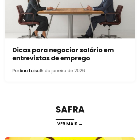
Dicas para negociar salário em
entrevistas de emprego
Por
Ana Luisa
15 de janeiro de 2026
SAFRA
VER MAIS →