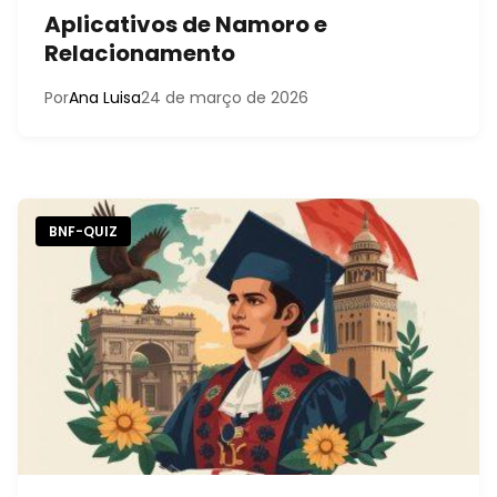
Aplicativos de Namoro e
Relacionamento
Por
Ana Luisa
24 de março de 2026
BNF-QUIZ