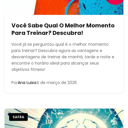
Você Sabe Qual O Melhor Momento
Para Treinar? Descubra!
Você já se perguntou qual é o melhor momento
para treinar? Descubra agora as vantagens e
desvantagens de treinar de manhã, tarde e noite e
encontre o horário ideal para alcançar seus
objetivos fitness!
Por
Ana Luisa
4 de março de 2025
SAFRA