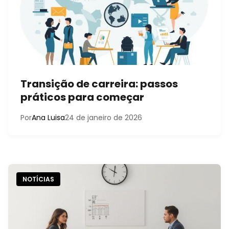
Transição de carreira: passos
práticos para começar
Por
Ana Luisa
24 de janeiro de 2026
NOTÍCIAS