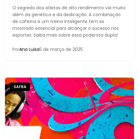
O segredo dos atletas de alto rendimento vai muito
além da genética e da dedicação. A combinação
de cafeína e um treino inteligente tem se
mostrado essencial para alcançar o sucesso nos
esportes. Saiba mais sobre essa poderosa dupla!
Por
Ana Luisa
5 de março de 2025
SAFRA