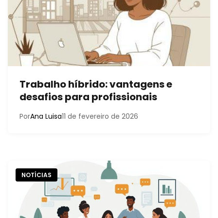
Trabalho híbrido: vantagens e
desafios para profissionais
Por
Ana Luisa
11 de fevereiro de 2026
NOTÍCIAS