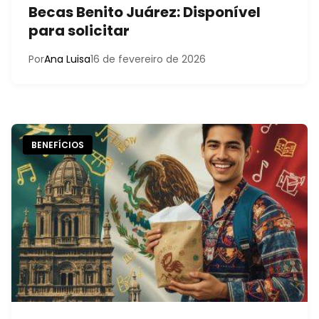
Becas Benito Juárez: Disponível
para solicitar
Por
Ana Luisa
16 de fevereiro de 2026
BENEFÍCIOS