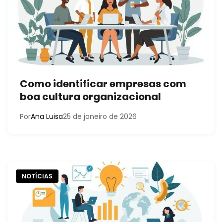
Como identificar empresas com
boa cultura organizacional
Por
Ana Luisa
25 de janeiro de 2026
NOTÍCIAS