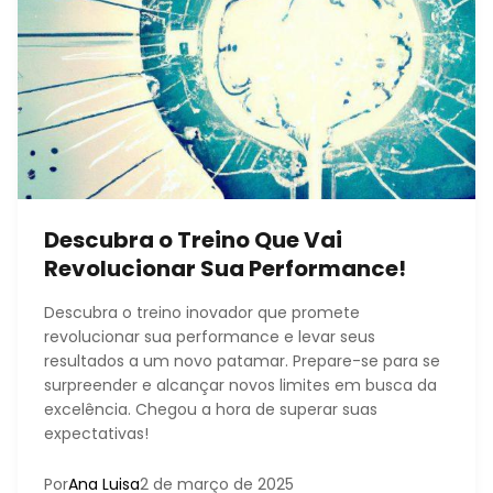
Descubra o Treino Que Vai
Revolucionar Sua Performance!
Descubra o treino inovador que promete
revolucionar sua performance e levar seus
resultados a um novo patamar. Prepare-se para se
surpreender e alcançar novos limites em busca da
excelência. Chegou a hora de superar suas
expectativas!
Por
Ana Luisa
2 de março de 2025